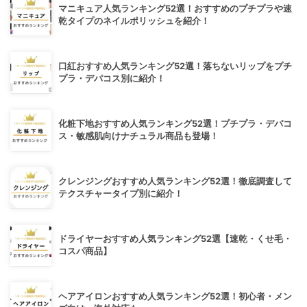
マニキュア人気ランキング52選！おすすめのプチプラや速
乾タイプのネイルポリッシュを紹介！
口紅おすすめ人気ランキング52選！落ちないリップをプチ
プラ・デパコス別に紹介！
化粧下地おすすめ人気ランキング52選！プチプラ・デパコ
ス・敏感肌向けナチュラル商品も登場！
クレンジングおすすめ人気ランキング52選！徹底調査して
テクスチャータイプ別に紹介！
ドライヤーおすすめ人気ランキング52選【速乾・くせ毛・
コスパ商品】
ヘアアイロンおすすめ人気ランキング52選！初心者・メン