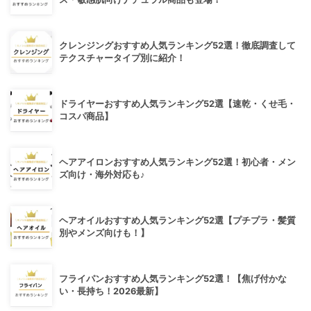
クレンジングおすすめ人気ランキング52選！徹底調査して
テクスチャータイプ別に紹介！
ドライヤーおすすめ人気ランキング52選【速乾・くせ毛・
コスパ商品】
ヘアアイロンおすすめ人気ランキング52選！初心者・メン
ズ向け・海外対応も♪
ヘアオイルおすすめ人気ランキング52選【プチプラ・髪質
別やメンズ向けも！】
フライパンおすすめ人気ランキング52選！【焦げ付かな
い・長持ち！2026最新】