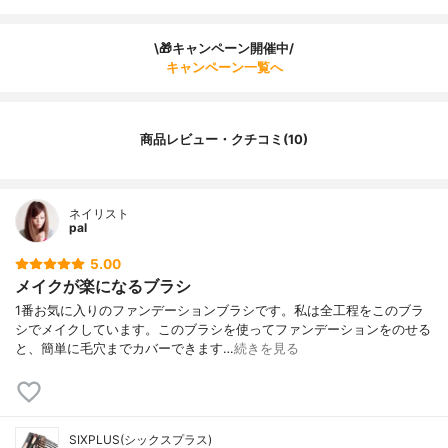
\🎁キャンペーン開催中/
キャンペーン一覧へ
商品レビュー・クチコミ(10)
ネイリスト
pal
5.00
メイクが楽になるブラシ
1番お気に入りのファンデーションブラシです。私は全工程をこのブラ
シでメイクしています。このブラシを使ってファンデーションをのせる
と、簡単に毛穴までカバーできます…
続きを見る
SIXPLUS(シックスプラス)