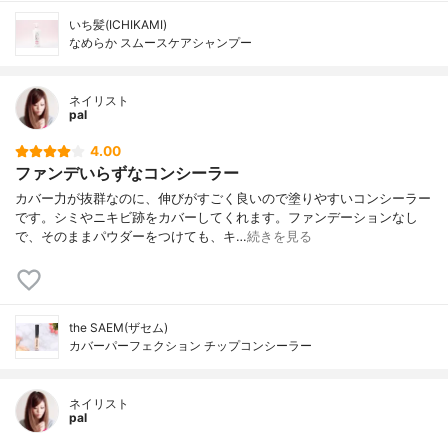
いち髪(ICHIKAMI)
なめらか スムースケアシャンプー
ネイリスト
pal
4.00
ファンデいらずなコンシーラー
カバー力が抜群なのに、伸びがすごく良いので塗りやすいコンシーラー
です。シミやニキビ跡をカバーしてくれます。ファンデーションなし
で、そのままパウダーをつけても、キ…
続きを見る
the SAEM(ザセム)
カバーパーフェクション チップコンシーラー
ネイリスト
pal