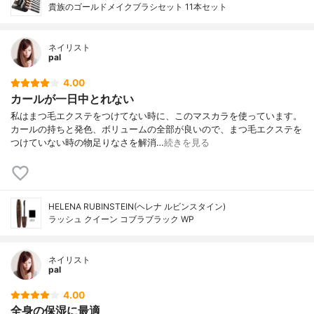
貴族のゴールドメイクブラシセット 11本セット
ネイリスト
pal
4.00
カールが一日中とれない
私はまつ毛エクステをつけてない時に、このマスカラを使っています。
カールの持ちと発色、ボリュームの全部が良いので、まつ毛エクステを
つけていない時の物足りなさを解消…
続きを見る
HELENA RUBINSTEIN(ヘレナ ルビンスタイン)
ラッシュ クイーン コブラブラック WP
ネイリスト
pal
4.00
全身の保湿に最適