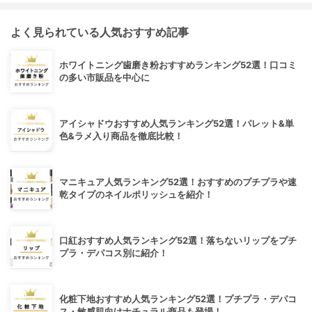
よく見られている人気おすすめ記事
ホワイトニング歯磨き粉おすすめランキング52選！口コミ
の多い市販品を中心に
アイシャドウおすすめ人気ランキング52選！パレット&単
色&ラメ入り商品を徹底比較！
マニキュア人気ランキング52選！おすすめのプチプラや速
乾タイプのネイルポリッシュを紹介！
口紅おすすめ人気ランキング52選！落ちないリップをプチ
プラ・デパコス別に紹介！
化粧下地おすすめ人気ランキング52選！プチプラ・デパコ
ス・敏感肌向けナチュラル商品も登場！