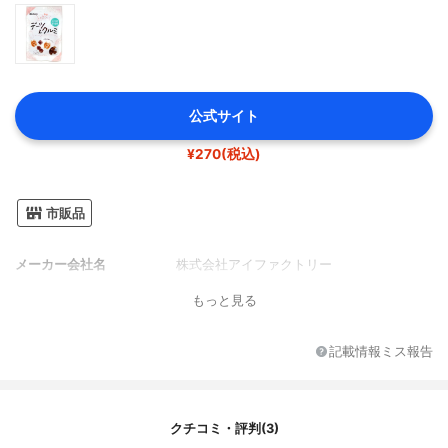
公式サイト
¥270(税込)
市販品
メーカー会社名
株式会社アイファクトリー
もっと見る
記載情報ミス報告
クチコミ・評判(3)