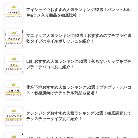
アイシャドウおすすめ人気ランキング52選！パレット&単
色&ラメ入り商品を徹底比較！
マニキュア人気ランキング52選！おすすめのプチプラや速
乾タイプのネイルポリッシュを紹介！
口紅おすすめ人気ランキング52選！落ちないリップをプチ
プラ・デパコス別に紹介！
化粧下地おすすめ人気ランキング52選！プチプラ・デパコ
ス・敏感肌向けナチュラル商品も登場！
クレンジングおすすめ人気ランキング52選！徹底調査して
テクスチャータイプ別に紹介！