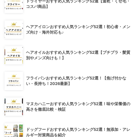
ドライヤーおすすめ人気ランキング52選【速乾・くせ毛・
コスパ商品】
ヘアアイロンおすすめ人気ランキング52選！初心者・メン
ズ向け・海外対応も♪
ヘアオイルおすすめ人気ランキング52選【プチプラ・髪質
別やメンズ向けも！】
フライパンおすすめ人気ランキング52選！【焦げ付かな
い・長持ち！2026最新】
マヌカハニーおすすめ人気ランキング52選！味や栄養価の
高さを徹底比較・検証
ドッグフードおすすめ人気ランキング52選！無添加・アレ
ルギー対策商品を紹介