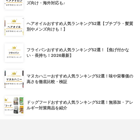
ズ向け・海外対応も♪
ヘアオイルおすすめ人気ランキング52選【プチプラ・髪質
別やメンズ向けも！】
フライパンおすすめ人気ランキング52選！【焦げ付かな
い・長持ち！2026最新】
マヌカハニーおすすめ人気ランキング52選！味や栄養価の
高さを徹底比較・検証
ドッグフードおすすめ人気ランキング52選！無添加・アレ
ルギー対策商品を紹介