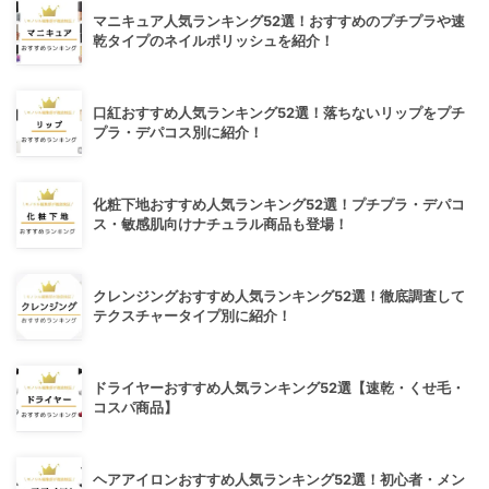
マニキュア人気ランキング52選！おすすめのプチプラや速
乾タイプのネイルポリッシュを紹介！
口紅おすすめ人気ランキング52選！落ちないリップをプチ
プラ・デパコス別に紹介！
化粧下地おすすめ人気ランキング52選！プチプラ・デパコ
ス・敏感肌向けナチュラル商品も登場！
クレンジングおすすめ人気ランキング52選！徹底調査して
テクスチャータイプ別に紹介！
ドライヤーおすすめ人気ランキング52選【速乾・くせ毛・
コスパ商品】
ヘアアイロンおすすめ人気ランキング52選！初心者・メン