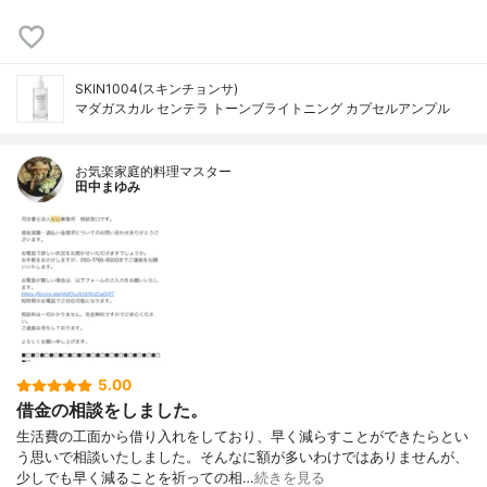
SKIN1004(スキンチョンサ)
マダガスカル センテラ トーンブライトニング カプセルアンプル
お気楽家庭的料理マスター
田中まゆみ
5.00
借金の相談をしました。
生活費の工面から借り入れをしており、早く減らすことができたらとい
う思いで相談いたしました。そんなに額が多いわけではありませんが、
少しでも早く減ることを祈っての相…
続きを見る