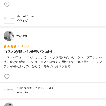
Market Drive
イヴイヴ
かなで餅
4.00
コスパが良いし優秀だと思う
コストパフォーマンスについてエックスモバイルの「シン・プラン」を
使い続けた感想としては、コスパは良いと思います。大容量のデータプ
ランが用意されているので、毎月の…
続きを見る
X-mobile(エックスモバイル)
X-mobile