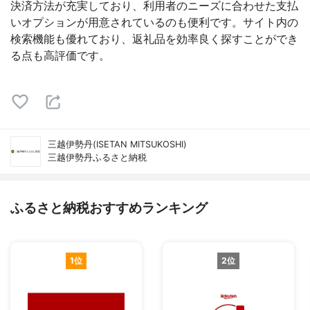
決済方法が充実しており、利用者のニーズに合わせた支払
いオプションが用意されているのも便利です。サイト内の
検索機能も優れており、返礼品を効率良く探すことができ
る点も高評価です。
三越伊勢丹(ISETAN MITSUKOSHI)
三越伊勢丹ふるさと納税
ふるさと納税おすすめランキング
1位
2位