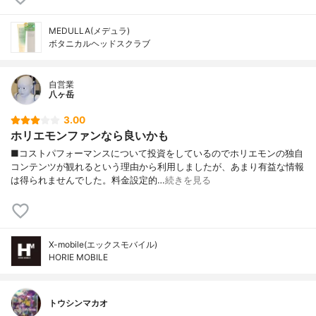
MEDULLA(メデュラ)
ボタニカルヘッドスクラブ
自営業
八ヶ岳
3.00
ホリエモンファンなら良いかも
■コストパフォーマンスについて投資をしているのでホリエモンの独自
コンテンツが観れるという理由から利用しましたが、あまり有益な情報
は得られませんでした。料金設定的…
続きを見る
X-mobile(エックスモバイル)
HORIE MOBILE
トウシンマカオ