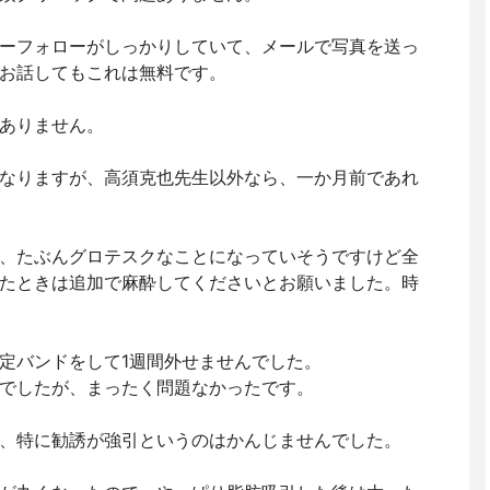
ーフォローがしっかりしていて、メールで写真を送っ
お話してもこれは無料です。
ありません。
なりますが、高須克也先生以外なら、一か月前であれ
、たぶんグロテスクなことになっていそうですけど全
たときは追加で麻酔してくださいとお願いました。時
定バンドをして1週間外せませんでした。
でしたが、まったく問題なかったです。
、特に勧誘が強引というのはかんじませんでした。