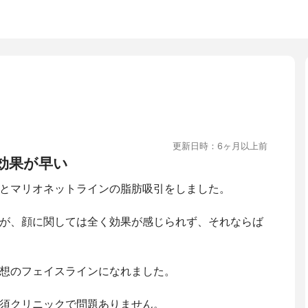
更新日時：6ヶ月以上前
効果が早い
とマリオネットラインの脂肪吸引をしました。
が、顔に関しては全く効果が感じられず、それならば
想のフェイスラインになれました。
須クリニックで問題ありません。