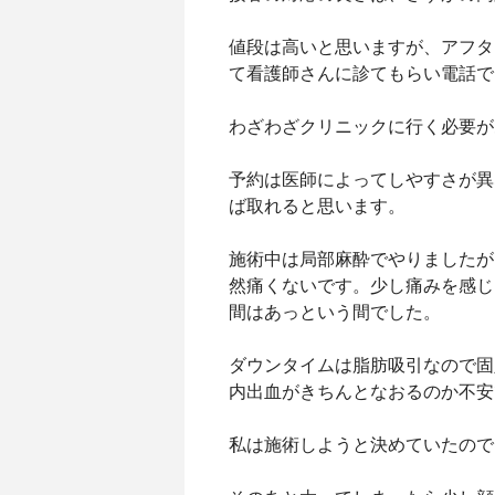
値段は高いと思いますが、アフタ
て看護師さんに診てもらい電話で
わざわざクリニックに行く必要が
予約は医師によってしやすさが異
ば取れると思います。
施術中は局部麻酔でやりましたが
然痛くないです。少し痛みを感じ
間はあっという間でした。
ダウンタイムは脂肪吸引なので固
内出血がきちんとなおるのか不安
私は施術しようと決めていたので