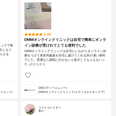
5.00
DMMオンラインクリニックは自宅で簡単にオンラ
イン診療が受けれてとても便利でした
ニックで処
るしなと
DMMオンラインクリニックは自宅にいながらオンライン診
らえる
療をうけて美容内服薬を自宅に届けてくれる所が凄い便利
でした。普通なら病院に行かないと処方してもらえないシ
ナ…
続きを見る
DMC(ディーエムシー)
イエット)
DMMオンラインクリニック(メディカルスキンケア)
コスメコレクター
もい