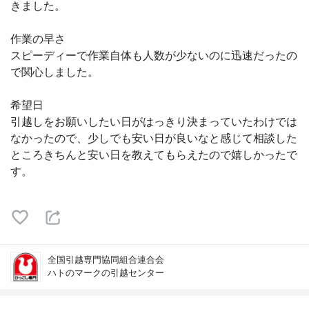
きました。
作業の早さ
スピーディーで作業自体も人数が少ないのに迅速だったの
で関心しました。
希望日
引越しをお願いしたい日がはっきり決まっていたわけでは
なかったので、少しでも安い日が良いなと感じて相談した
ところきちんと安い日を教えてもらえたので嬉しかったで
す。
全国引越専門協同組合連合会
ハトのマークの引越センター