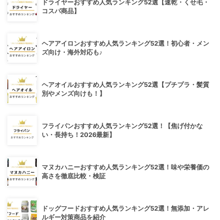
ドライヤーおすすめ人気ランキング52選【速乾・くせ毛・
コスパ商品】
ヘアアイロンおすすめ人気ランキング52選！初心者・メン
ズ向け・海外対応も♪
ヘアオイルおすすめ人気ランキング52選【プチプラ・髪質
別やメンズ向けも！】
フライパンおすすめ人気ランキング52選！【焦げ付かな
い・長持ち！2026最新】
マヌカハニーおすすめ人気ランキング52選！味や栄養価の
高さを徹底比較・検証
ドッグフードおすすめ人気ランキング52選！無添加・アレ
ルギー対策商品を紹介