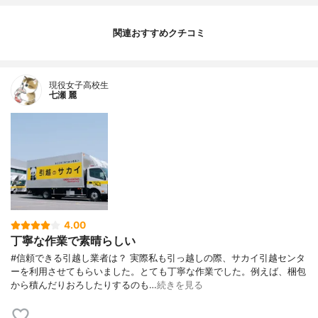
関連おすすめクチコミ
現役女子高校生
七瀬 麗
4.00
丁寧な作業で素晴らしい
#信頼できる引越し業者は？ 実際私も引っ越しの際、サカイ引越センタ
ーを利用させてもらいました。とても丁寧な作業でした。例えば、梱包
から積んだりおろしたりするのも…
続きを見る