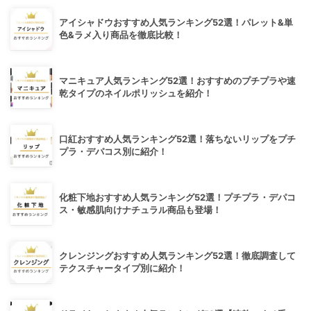
アイシャドウおすすめ人気ランキング52選！パレット&単
色&ラメ入り商品を徹底比較！
マニキュア人気ランキング52選！おすすめのプチプラや速
乾タイプのネイルポリッシュを紹介！
口紅おすすめ人気ランキング52選！落ちないリップをプチ
プラ・デパコス別に紹介！
化粧下地おすすめ人気ランキング52選！プチプラ・デパコ
ス・敏感肌向けナチュラル商品も登場！
クレンジングおすすめ人気ランキング52選！徹底調査して
テクスチャータイプ別に紹介！