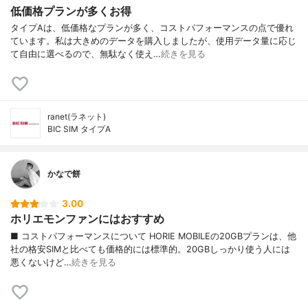
低価格プランが多くお得
タイプAは、低価格なプランが多く、コストパフォーマンスの点で優れ
ています。私は大きめのデータを購入しましたが、使用データ量に応じ
て自由に選べるので、無駄なく使え…
続きを見る
ranet(ラネット)
BIC SIM タイプA
かなで餅
3.00
ホリエモンファンにはおすすめ
■ コストパフォーマンスについて HORIE MOBILEの20GBプランは、他
社の格安SIMと比べても価格的には標準的。20GBしっかり使う人には
悪くないけど…
続きを見る