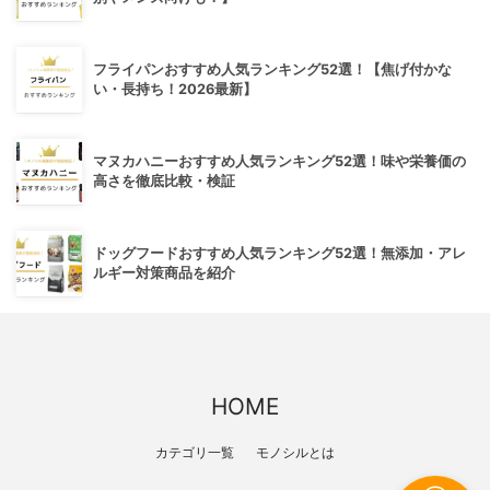
フライパンおすすめ人気ランキング52選！【焦げ付かな
い・長持ち！2026最新】
マヌカハニーおすすめ人気ランキング52選！味や栄養価の
高さを徹底比較・検証
ドッグフードおすすめ人気ランキング52選！無添加・アレ
ルギー対策商品を紹介
HOME
カテゴリ一覧
モノシルとは