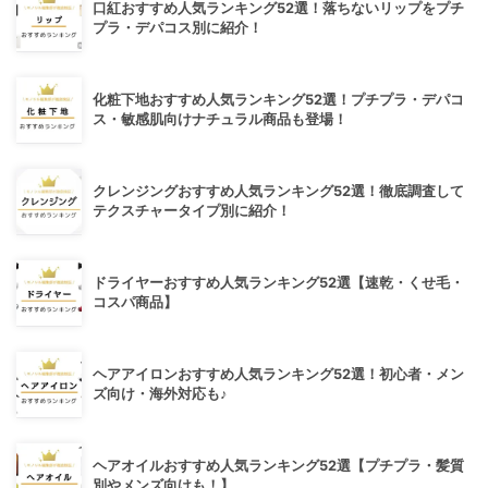
口紅おすすめ人気ランキング52選！落ちないリップをプチ
プラ・デパコス別に紹介！
化粧下地おすすめ人気ランキング52選！プチプラ・デパコ
ス・敏感肌向けナチュラル商品も登場！
クレンジングおすすめ人気ランキング52選！徹底調査して
テクスチャータイプ別に紹介！
ドライヤーおすすめ人気ランキング52選【速乾・くせ毛・
コスパ商品】
ヘアアイロンおすすめ人気ランキング52選！初心者・メン
ズ向け・海外対応も♪
ヘアオイルおすすめ人気ランキング52選【プチプラ・髪質
別やメンズ向けも！】