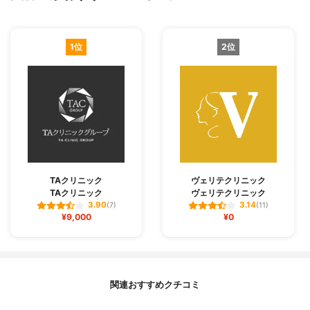
1位
2位
TAクリニック
ヴェリテクリニック
TAクリニック
ヴェリテクリニック
3.90
3.14
(7)
(11)
¥9,000
¥0
関連おすすめクチコミ