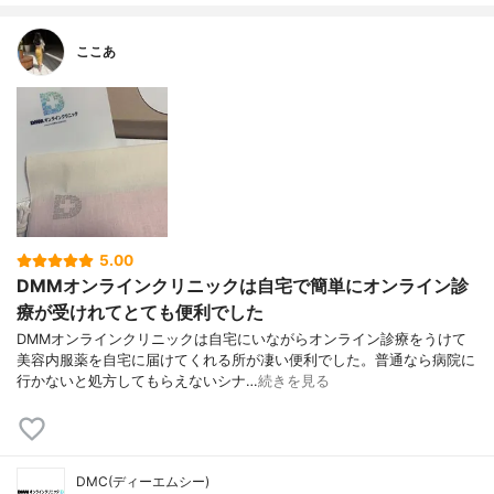
ここあ
5.00
DMMオンラインクリニックは自宅で簡単にオンライン診
療が受けれてとても便利でした
DMMオンラインクリニックは自宅にいながらオンライン診療をうけて
美容内服薬を自宅に届けてくれる所が凄い便利でした。普通なら病院に
行かないと処方してもらえないシナ…
続きを見る
DMC(ディーエムシー)