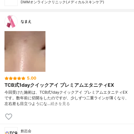
DMMオンラインクリニック(メディカルスキンケア)
なまえ
5.00
TCB式1dayクイックアイ プレミアムエタニティEX
今回受けた施術は、TCB式1dayクイックアイ プレミアムエタニティEX
です。数年前に切開をしたのですが、少しずつ二重ラインが薄くなり、
左右差も目立つようにな…
続きを見る
創志会