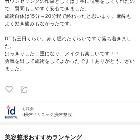
カウンセリングの印象としては丁寧に説明をしてくれたの
で、質問もしやすく安心できました。
施術自体は15分～20分程で終わったと思います。麻酔も
よく効き痛みもなかったです。
DTも三日くらい、赤く腫れたくらいですぐ落ち着きまし
た。
はっきりした二重になり、メイクも楽しいです！！
勇気を出して施術をしてよかったです！ありがとうござい
ました。
明顔会
id美容クリニック(美容整形)
美容整形おすすめランキング