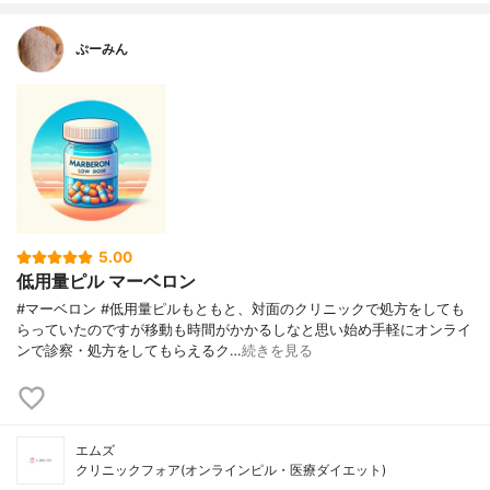
ぷーみん
5.00
低用量ピル マーベロン
#マーベロン #低用量ピルもともと、対面のクリニックで処方をしても
らっていたのですが移動も時間がかかるしなと思い始め手軽にオンライ
ンで診察・処方をしてもらえるク…
続きを見る
エムズ
クリニックフォア(オンラインピル・医療ダイエット)