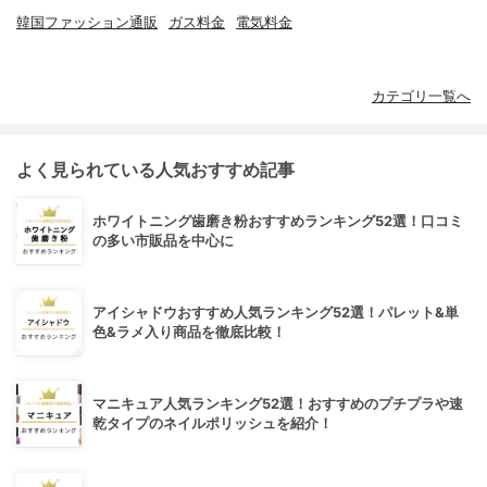
韓国ファッション通販
ガス料金
電気料金
カテゴリ一覧へ
よく見られている人気おすすめ記事
ホワイトニング歯磨き粉おすすめランキング52選！口コミ
の多い市販品を中心に
アイシャドウおすすめ人気ランキング52選！パレット&単
色&ラメ入り商品を徹底比較！
マニキュア人気ランキング52選！おすすめのプチプラや速
乾タイプのネイルポリッシュを紹介！