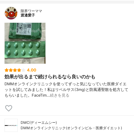
限界ワーママ
渡邉愛子
4.00
効果が出るまで続けられるなら良いのかも
DMMオンラインクリニックを使ってずっと気になっていた医療ダイエ
ットを試してみました！私はリベルサス(3mg)と防風通聖散を処方して
もらいました。FaceTim…
続きを見る
DMC(ディーエムシー)
DMMオンラインクリニック(オンラインピル・医療ダイエット)