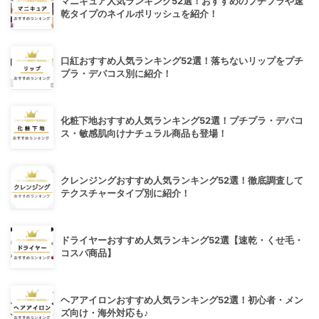
マニキュア人気ランキング52選！おすすめのプチプラや速
乾タイプのネイルポリッシュを紹介！
口紅おすすめ人気ランキング52選！落ちないリップをプチ
プラ・デパコス別に紹介！
化粧下地おすすめ人気ランキング52選！プチプラ・デパコ
ス・敏感肌向けナチュラル商品も登場！
クレンジングおすすめ人気ランキング52選！徹底調査して
テクスチャータイプ別に紹介！
ドライヤーおすすめ人気ランキング52選【速乾・くせ毛・
コスパ商品】
ヘアアイロンおすすめ人気ランキング52選！初心者・メン
ズ向け・海外対応も♪