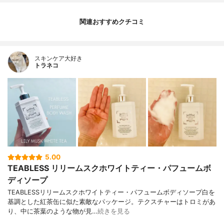
関連おすすめクチコミ
スキンケア大好き
トラネコ
5.00
TEABLESS リリームスクホワイトティー・パフュームボ
ディソープ
TEABLESSリリームスクホワイトティー・パフュームボディソープ白を
基調とした紅茶缶に似た素敵なパッケージ。テクスチャーはトロミがあ
り、中に茶葉のような物が見…
続きを見る