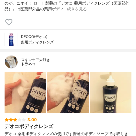
のが、ニオイ！ ロート製薬の『デオコ 薬用ボディクレンズ（医薬部外
品）』は医薬部外品の薬用ボディ…
続きを見る
DEOCO(デオコ)
薬用ボディクレンズ
スキンケア大好き
トラネコ
3.00
デオコボディクレンズ
デオコ 薬用ボディクレンズの使用です普通のボディソープでは取りき