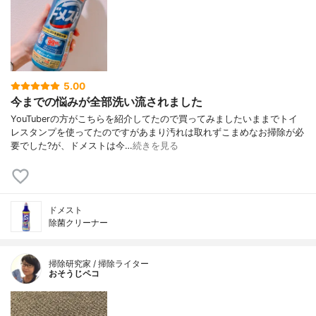
5.00
今までの悩みが全部洗い流されました
YouTuberの方がこちらを紹介してたので買ってみましたいままでトイ
レスタンプを使ってたのですがあまり汚れは取れずこまめなお掃除が必
要でした?が、ドメストは今…
続きを見る
ドメスト
除菌クリーナー
掃除研究家 / 掃除ライター
おそうじペコ