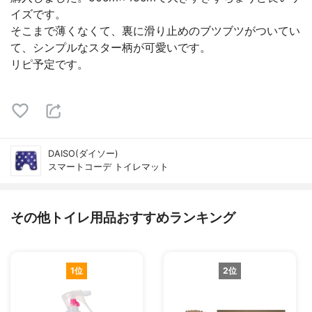
イズです。
そこまで薄くなくて、裏に滑り止めのブツブツがついてい
て、シンプルなスター柄が可愛いです。
リピ予定です。
DAISO(ダイソー)
スマートコーデ トイレマット
その他トイレ用品おすすめランキング
1位
2位