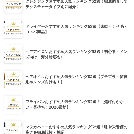
クレンジングおすすめ人気ランキング52選！徹底調査して
テクスチャータイプ別に紹介！
ドライヤーおすすめ人気ランキング52選【速乾・くせ毛・
コスパ商品】
ヘアアイロンおすすめ人気ランキング52選！初心者・メン
ズ向け・海外対応も♪
ヘアオイルおすすめ人気ランキング52選【プチプラ・髪質
別やメンズ向けも！】
フライパンおすすめ人気ランキング52選！【焦げ付かな
い・長持ち！2026最新】
マヌカハニーおすすめ人気ランキング52選！味や栄養価の
高さを徹底比較・検証