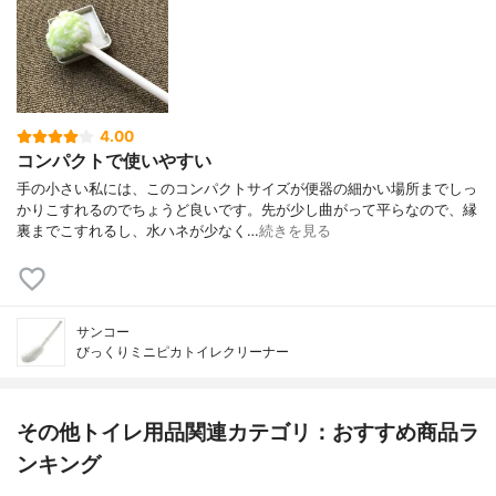
4.00
コンパクトで使いやすい
手の小さい私には、このコンパクトサイズが便器の細かい場所までしっ
かりこすれるのでちょうど良いです。先が少し曲がって平らなので、縁
裏までこすれるし、水ハネが少なく…
続きを見る
サンコー
びっくりミニピカトイレクリーナー
その他トイレ用品関連カテゴリ：おすすめ商品ラ
ンキング