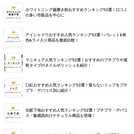
ホワイトニング歯磨き粉おすすめランキング52選！口コミ
の多い市販品を中心に
アイシャドウおすすめ人気ランキング52選！パレット&単
色&ラメ入り商品を徹底比較！
マニキュア人気ランキング52選！おすすめのプチプラや速
乾タイプのネイルポリッシュを紹介！
口紅おすすめ人気ランキング52選！落ちないリップをプチ
プラ・デパコス別に紹介！
化粧下地おすすめ人気ランキング52選！プチプラ・デパコ
ス・敏感肌向けナチュラル商品も登場！