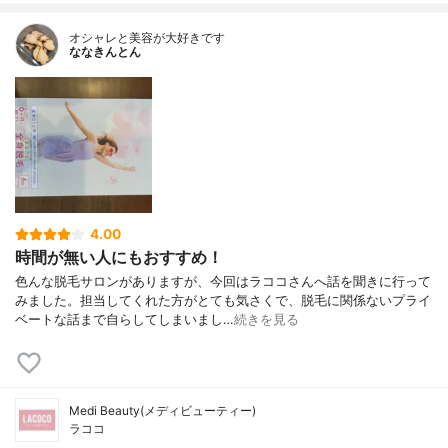
オシャレと美容が大好きです
ななきんとん
4.00
時間が無い人にもおすすめ！
色んな脱毛サロンがありますが、今回はラココさんへ話を聞きに行って
みました。担当してくれた方がとても気さくで、脱毛に関係ないプライ
ベートな話まで自らしてしまいまし…
続きを見る
Medi Beauty(メディビューティー)
ラココ