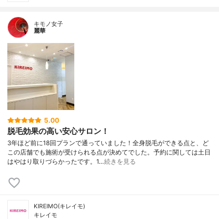
キモノ女子
麗華
5.00
脱毛効果の高い安心サロン！
3年ほど前に18回プランで通っていました！全身脱毛ができる点と、ど
この店舗でも施術が受けられる点が決めてでした。予約に関しては土日
はやはり取りづらかったです。1…
続きを見る
KIREIMO(キレイモ)
キレイモ