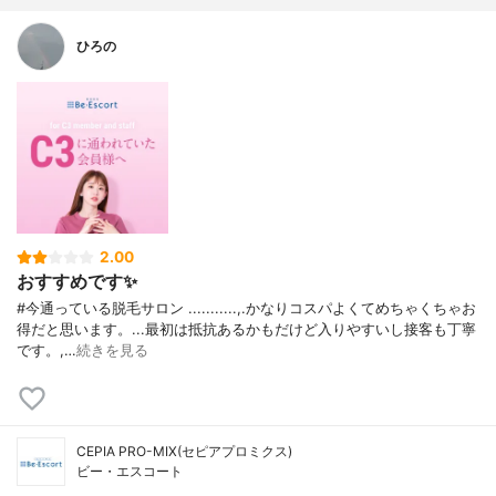
ひろの
2.00
おすすめです✨
#今通っている脱毛サロン ...........,.かなりコスパよくてめちゃくちゃお
得だと思います。...最初は抵抗あるかもだけど入りやすいし接客も丁寧
です。,…
続きを見る
CEPIA PRO-MIX(セピアプロミクス)
ビー・エスコート