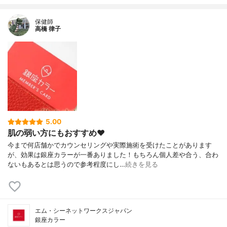
保健師
高橋 律子
5.00
肌の弱い方にもおすすめ❤️
今まで何店舗かでカウンセリングや実際施術を受けたことがあります
が、効果は銀座カラーが一番ありました！もちろん個人差や合う、合わ
ないもあるとは思うので参考程度にし…
続きを見る
エム・シーネットワークスジャパン
銀座カラー