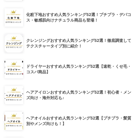
化粧下地おすすめ人気ランキング52選！プチプラ・デパコ
ス・敏感肌向けナチュラル商品も登場！
クレンジングおすすめ人気ランキング52選！徹底調査して
テクスチャータイプ別に紹介！
ドライヤーおすすめ人気ランキング52選【速乾・くせ毛・
コスパ商品】
ヘアアイロンおすすめ人気ランキング52選！初心者・メン
ズ向け・海外対応も♪
ヘアオイルおすすめ人気ランキング52選【プチプラ・髪質
別やメンズ向けも！】