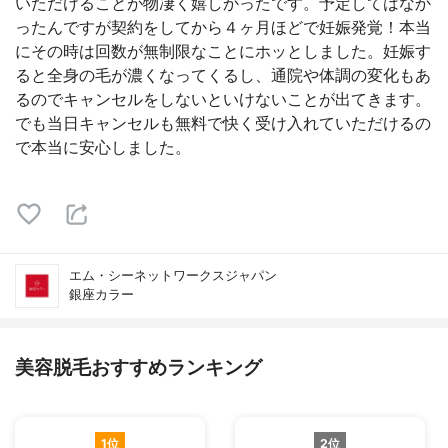
いただけることが物凄く嬉しかったです。予定してはなか
ったんですが契約をしてから４ヶ月ほどで妊娠発覚！本当
にその時は回数が無制限なことにホッとしました。妊娠す
ると全身の毛が濃くなってくるし、通院や体調の変化もあ
るのでキャンセルをしないといけないことが出てきます。
でも当日キャンセルも無料で快く受け入れていただけるの
で本当に安心しました。
エム・シーネットワークスジャパン
銀座カラー
美容脱毛おすすめランキング
1位
2位