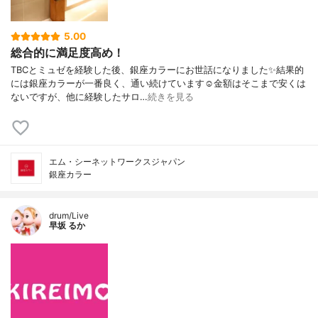
5.00
総合的に満足度高め！
TBCとミュゼを経験した後、銀座カラーにお世話になりました✨結果的
には銀座カラーが一番良く、通い続けています☺️金額はそこまで安くは
ないですが、他に経験したサロ…
続きを見る
エム・シーネットワークスジャパン
銀座カラー
drum/Live
早坂 るか