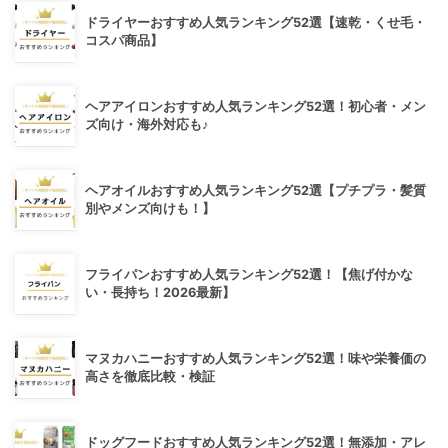
ドライヤーおすすめ人気ランキング52選【速乾・くせ毛・
コスパ商品】
ヘアアイロンおすすめ人気ランキング52選！初心者・メン
ズ向け・海外対応も♪
ヘアオイルおすすめ人気ランキング52選【プチプラ・髪質
別やメンズ向けも！】
フライパンおすすめ人気ランキング52選！【焦げ付かな
い・長持ち！2026最新】
マヌカハニーおすすめ人気ランキング52選！味や栄養価の
高さを徹底比較・検証
ドッグフードおすすめ人気ランキング52選！無添加・アレ