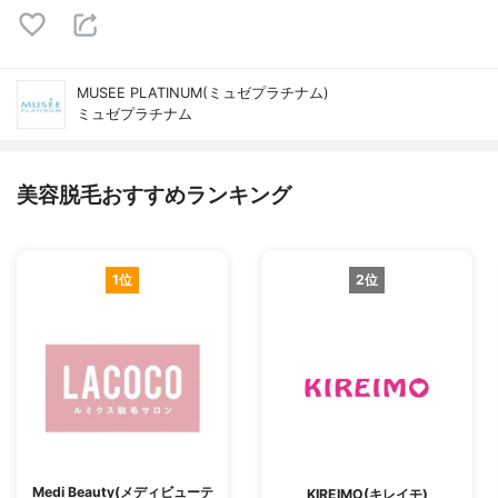
MUSEE PLATINUM(ミュゼプラチナム)
ミュゼプラチナム
美容脱毛おすすめランキング
1位
2位
Medi Beauty(メディビューテ
KIREIMO(キレイモ)