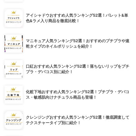
アイシャドウおすすめ人気ランキング52選！パレット&単
色&ラメ入り商品を徹底比較！
マニキュア人気ランキング52選！おすすめのプチプラや速
乾タイプのネイルポリッシュを紹介！
口紅おすすめ人気ランキング52選！落ちないリップをプチ
プラ・デパコス別に紹介！
化粧下地おすすめ人気ランキング52選！プチプラ・デパコ
ス・敏感肌向けナチュラル商品も登場！
クレンジングおすすめ人気ランキング52選！徹底調査して
テクスチャータイプ別に紹介！