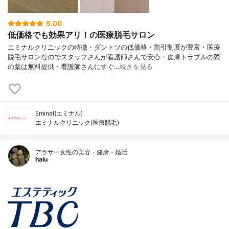
5.00
低価格でも効果アリ！の医療脱毛サロン
エミナルクリニックの特徴・ダントツの低価格・割引制度が豊富・医療
脱毛サロンなのでスタッフさんが看護師さんで安心・皮膚トラブルの際
の薬は無料提供・看護師さんにすぐ…
続きを見る
Eminal(エミナル)
エミナルクリニック(医療脱毛)
アラサー女性の美容・健康・婚活
halu