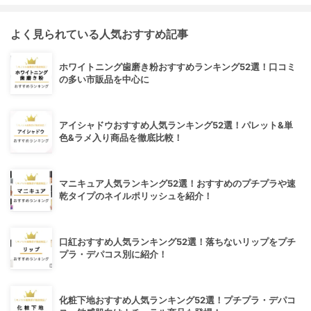
よく見られている人気おすすめ記事
ホワイトニング歯磨き粉おすすめランキング52選！口コミ
の多い市販品を中心に
アイシャドウおすすめ人気ランキング52選！パレット&単
色&ラメ入り商品を徹底比較！
マニキュア人気ランキング52選！おすすめのプチプラや速
乾タイプのネイルポリッシュを紹介！
口紅おすすめ人気ランキング52選！落ちないリップをプチ
プラ・デパコス別に紹介！
化粧下地おすすめ人気ランキング52選！プチプラ・デパコ