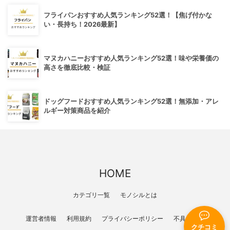
フライパンおすすめ人気ランキング52選！【焦げ付かな
い・長持ち！2026最新】
マヌカハニーおすすめ人気ランキング52選！味や栄養価の
高さを徹底比較・検証
ドッグフードおすすめ人気ランキング52選！無添加・アレ
ルギー対策商品を紹介
HOME
カテゴリ一覧
モノシルとは
運営者情報
利用規約
プライバシーポリシー
不具合報告
クチコミ