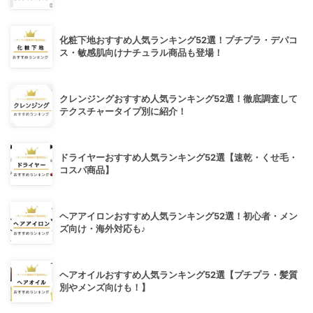
化粧下地おすすめ人気ランキング52選！プチプラ・デパコ
ス・敏感肌向けナチュラル商品も登場！
クレンジングおすすめ人気ランキング52選！徹底調査して
テクスチャータイプ別に紹介！
ドライヤーおすすめ人気ランキング52選【速乾・くせ毛・
コスパ商品】
ヘアアイロンおすすめ人気ランキング52選！初心者・メン
ズ向け・海外対応も♪
ヘアオイルおすすめ人気ランキング52選【プチプラ・髪質
別やメンズ向けも！】