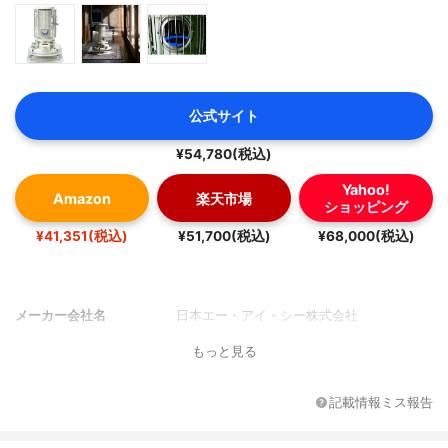
公式サイト
¥54,780(税込)
Yahoo!
Amazon
楽天市場
ショッピング
¥41,351(税込)
¥51,700(税込)
¥68,000(税込)
メーカー会社名
日本エー・アイ・シー株式会社
もっと見る
記載情報ミス報告