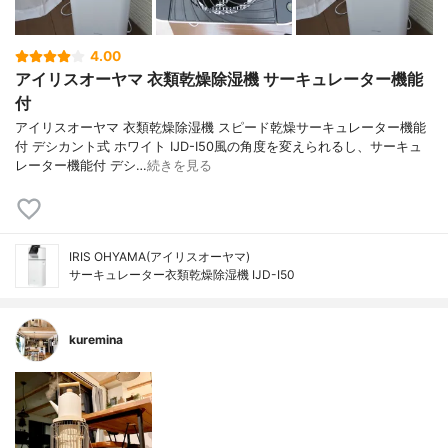
4.00
アイリスオーヤマ 衣類乾燥除湿機 サーキュレーター機能
付
アイリスオーヤマ 衣類乾燥除湿機 スピード乾燥サーキュレーター機能
付 デシカント式 ホワイト IJD-I50風の角度を変えられるし、サーキュ
レーター機能付 デシ…
続きを見る
IRIS OHYAMA(アイリスオーヤマ)
サーキュレーター衣類乾燥除湿機 IJD-I50
kuremina