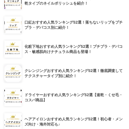
乾タイプのネイルポリッシュを紹介！
口紅おすすめ人気ランキング52選！落ちないリップをプチ
プラ・デパコス別に紹介！
化粧下地おすすめ人気ランキング52選！プチプラ・デパコ
ス・敏感肌向けナチュラル商品も登場！
クレンジングおすすめ人気ランキング52選！徹底調査して
テクスチャータイプ別に紹介！
ドライヤーおすすめ人気ランキング52選【速乾・くせ毛・
コスパ商品】
ヘアアイロンおすすめ人気ランキング52選！初心者・メン
ズ向け・海外対応も♪