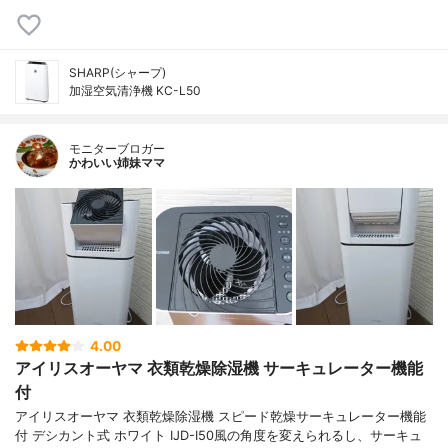
SHARP(シャープ)
加湿空気清浄機 KC-L50
モニターブロガー
かわいい姉妹ママ
4.00
アイリスオーヤマ 衣類乾燥除湿機 サーキュレーター機能
付
アイリスオーヤマ 衣類乾燥除湿機 スピード乾燥サーキュレーター機能
付 デシカント式 ホワイト IJD-I50風の角度を変えられるし、サーキュ