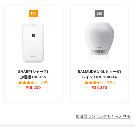
1位
2位
SHARP(シャープ)
BALMUDA(バルミューダ)
加湿機 HV-J55
レイン ERN-1100UA
3.99
3.98
¥16,200
¥34,870
加湿器ランキングをもっと見る