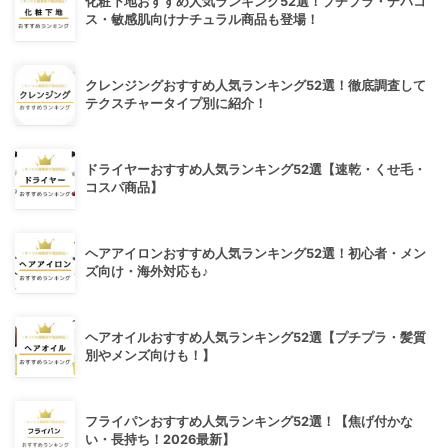
化粧下地おすすめ人気ランキング52選！プチプラ・デパコ
ス・敏感肌向けナチュラル商品も登場！
クレンジングおすすめ人気ランキング52選！徹底調査して
テクスチャータイプ別に紹介！
ドライヤーおすすめ人気ランキング52選【速乾・くせ毛・
コスパ商品】
ヘアアイロンおすすめ人気ランキング52選！初心者・メン
ズ向け・海外対応も♪
ヘアオイルおすすめ人気ランキング52選【プチプラ・髪質
別やメンズ向けも！】
フライパンおすすめ人気ランキング52選！【焦げ付かな
い・長持ち！2026最新】