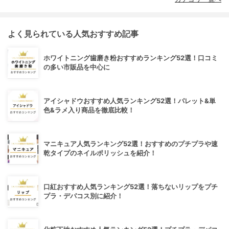
よく見られている人気おすすめ記事
ホワイトニング歯磨き粉おすすめランキング52選！口コミ
の多い市販品を中心に
アイシャドウおすすめ人気ランキング52選！パレット&単
色&ラメ入り商品を徹底比較！
マニキュア人気ランキング52選！おすすめのプチプラや速
乾タイプのネイルポリッシュを紹介！
口紅おすすめ人気ランキング52選！落ちないリップをプチ
プラ・デパコス別に紹介！