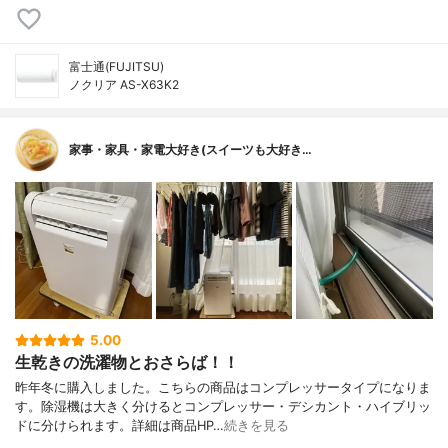
富士通(FUJITSU)
ノクリア AS-X63K2
家事・家具・家電大好き(スイーツも大好き…
5.00
生乾きの洗濯物とおさらば！！
昨年冬に購入しました。こちらの商品はコンプレッサータイプになりま
す。除湿機は大きく分けるとコンプレッサー・デシカント・ハイブリッ
ドに分けられます。詳細は商品HP…
続きを見る