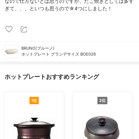
なので仕方ないとは思うのですが、たこ焼きとしては多す
ぎて、、、といつも思うので☆4つにしました！
BRUNO(ブルーノ)
ホットプレート グランデサイズ BOE026
ホットプレートおすすめランキング
1位
2位