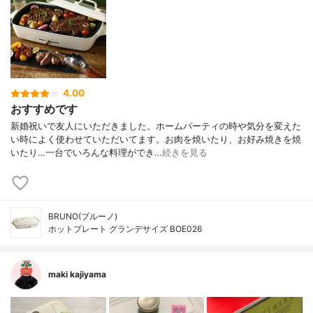
4.00
おすすめです
新婚祝いで友人にいただきました。ホームパーティの時や気分を変えた
い時によく使わせていただいてます。お肉を焼いたり、お好み焼きを焼
いたり…一台でいろんな料理ができ…
続きを見る
BRUNO(ブルーノ)
ホットプレート グランデサイズ BOE026
maki kajiyama