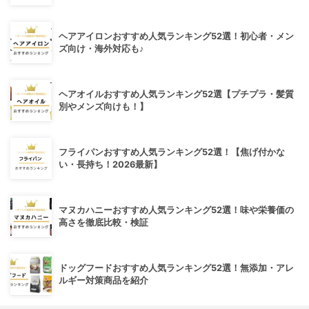
ヘアアイロンおすすめ人気ランキング52選！初心者・メン
ズ向け・海外対応も♪
ヘアオイルおすすめ人気ランキング52選【プチプラ・髪質
別やメンズ向けも！】
フライパンおすすめ人気ランキング52選！【焦げ付かな
い・長持ち！2026最新】
マヌカハニーおすすめ人気ランキング52選！味や栄養価の
高さを徹底比較・検証
ドッグフードおすすめ人気ランキング52選！無添加・アレ
ルギー対策商品を紹介