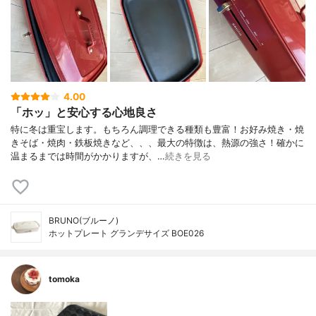
4.00
「ホッ」と安心する心地良さ
特に冬は重宝します。もちろん調理できる種類も豊富！お好み焼き・焼
きそば・焼肉・鉄板焼きなど、、、最大の特徴は、熱源の強さ！確かに
温まるまでは時間がかかりますが、…
続きを見る
BRUNO(ブルーノ)
ホットプレート グランデサイズ BOE026
tomoka