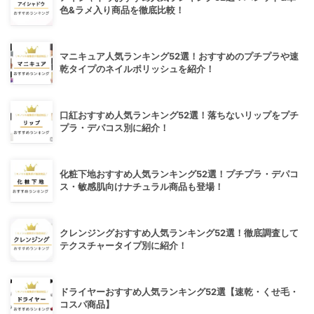
色&ラメ入り商品を徹底比較！
マニキュア人気ランキング52選！おすすめのプチプラや速
乾タイプのネイルポリッシュを紹介！
口紅おすすめ人気ランキング52選！落ちないリップをプチ
プラ・デパコス別に紹介！
化粧下地おすすめ人気ランキング52選！プチプラ・デパコ
ス・敏感肌向けナチュラル商品も登場！
クレンジングおすすめ人気ランキング52選！徹底調査して
テクスチャータイプ別に紹介！
ドライヤーおすすめ人気ランキング52選【速乾・くせ毛・
コスパ商品】