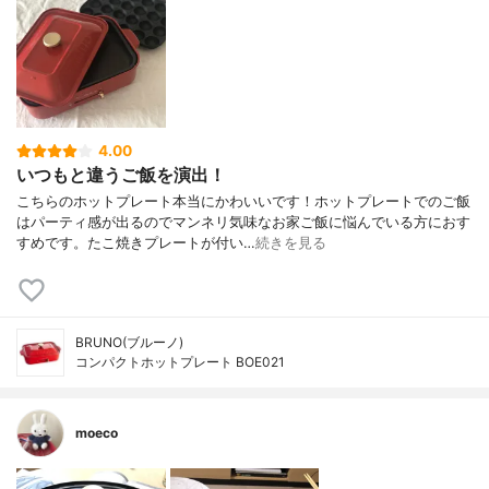
4.00
いつもと違うご飯を演出！
こちらのホットプレート本当にかわいいです！ホットプレートでのご飯
はパーティ感が出るのでマンネリ気味なお家ご飯に悩んでいる方におす
すめです。たこ焼きプレートが付い…
続きを見る
BRUNO(ブルーノ)
コンパクトホットプレート BOE021
moeco