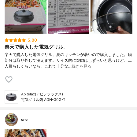
5.00
楽天で購入した電気グリル。
楽天で購入した電気グリル。夏のキッチンが暑いので購入しました。鍋
部分は取り外して洗えます。サイズ的に焼肉はしずらいと思うけど、二
人暮らしくらいなら、これで十分な…
続きを見る
Abitelax(アビテラックス)
電気グリル鍋 AGN-30G-T
one