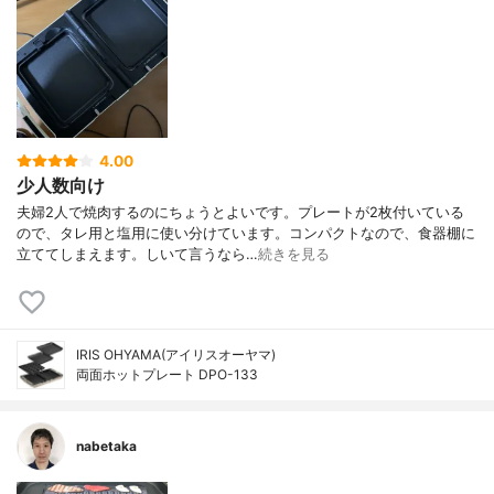
4.00
少人数向け
夫婦2人で焼肉するのにちょうとよいです。プレートが2枚付いている
ので、タレ用と塩用に使い分けています。コンパクトなので、食器棚に
立ててしまえます。しいて言うなら…
続きを見る
IRIS OHYAMA(アイリスオーヤマ)
両面ホットプレート DPO-133
nabetaka