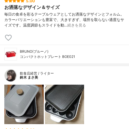
5.00
お洒落なデザイン＆サイズ
毎日の食卓を彩るテーブルウェアとしてお洒落なデザインとフォルム。
カラーバリエーションも豊富で、大きすぎず、場所を取らない適度なサ
イズです。温度調節もスライドを動…
続きを見る
BRUNO(ブルーノ)
コンパクトホットプレート BOE021
飲食店経営 / ライター
鈴木 まさ美