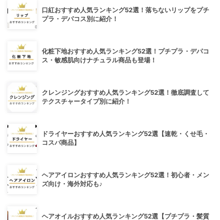
口紅おすすめ人気ランキング52選！落ちないリップをプチ
プラ・デパコス別に紹介！
化粧下地おすすめ人気ランキング52選！プチプラ・デパコ
ス・敏感肌向けナチュラル商品も登場！
クレンジングおすすめ人気ランキング52選！徹底調査して
テクスチャータイプ別に紹介！
ドライヤーおすすめ人気ランキング52選【速乾・くせ毛・
コスパ商品】
ヘアアイロンおすすめ人気ランキング52選！初心者・メン
ズ向け・海外対応も♪
ヘアオイルおすすめ人気ランキング52選【プチプラ・髪質