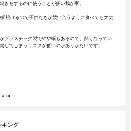
焼きをするのに使うことが多い我が家。
0個焼けるので子供たちが競い合うように食べても大丈
がプラスチック製でやや幅もあるので、熱くなってい
傷してしまうリスクが低いのがありがたいです。
A300
ンキング