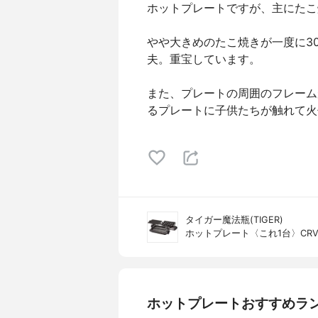
ホットプレートですが、主にたこ
やや大きめのたこ焼きが一度に3
夫。重宝しています。
また、プレートの周囲のフレーム
るプレートに子供たちが触れて火
タイガー魔法瓶(TIGER)
ホットプレート〈これ1台〉CRV-
ホットプレートおすすめラ