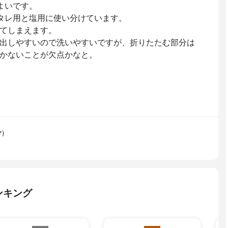
よいです。
タレ用と塩用に使い分けています。
てしまえます。
出しやすいので洗いやすいですが、折りたたむ部分は
かないことが欠点かなと。
)
ンキング