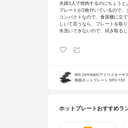
夫婦2人で焼肉するのにちょうと
プレートが2枚付いているので、
コンパクトなので、食器棚に立て
しいて言うなら、プレートを取り
水洗いできないので、拭き取るし
IRIS OHYAMA(アイリスオーヤマ
両面ホットプレート DPO-133
ホットプレートおすすめラ