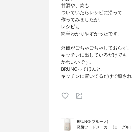
甘酒や、麹も
ついていたらレシピに沿って
作ってみましたが、
レシピも
簡単わかりやすかったです。
外観がごちゃごちゃしておらず、
キッチンに出しているだけでも
かわいいです。
BRUNOってほんと、
キッチンに置いてるだけで癒され
BRUNO(ブルーノ)
発酵フードメーカー (ヨーグルトメ