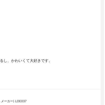
るし、かわいくて大好きです。
ーカー) LOE037