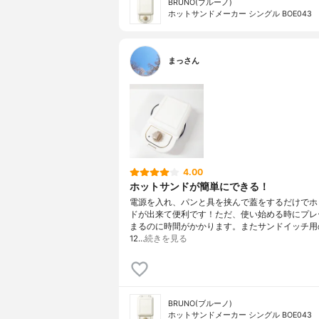
BRUNO(ブルーノ)
ホットサンドメーカー シングル BOE043
まっさん
4.00
ホットサンドが簡単にできる！
電源を入れ、パンと具を挟んで蓋をするだけでホ
ドが出来て便利です！ただ、使い始める時にプレ
まるのに時間がかかります。またサンドイッチ用
12…
続きを見る
BRUNO(ブルーノ)
ホットサンドメーカー シングル BOE043