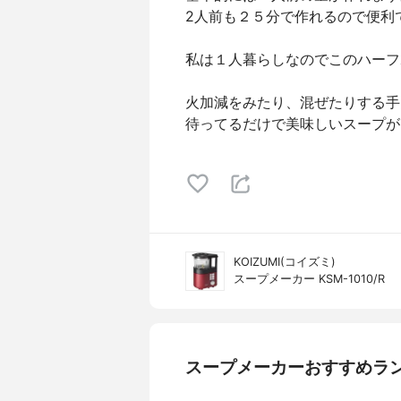
2人前も２５分で作れるので便利
私は１人暮らしなのでこのハーフ
火加減をみたり、混ぜたりする手
待ってるだけで美味しいスープが
KOIZUMI(コイズミ)
スープメーカー KSM-1010/R
スープメーカーおすすめラ