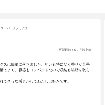
 スーパーナノックス
更新日時：6ヶ月以上前
クスは簡単に落ちました。匂いも特になく香りが苦手
量でよく、容器もコンパクトなので収納も場所を取ら
れてそうな感じがしてわたしは好きです。