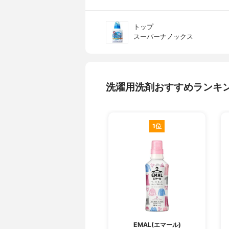
トップ
スーパーナノックス
洗濯用洗剤おすすめランキ
1位
EMAL(エマール)