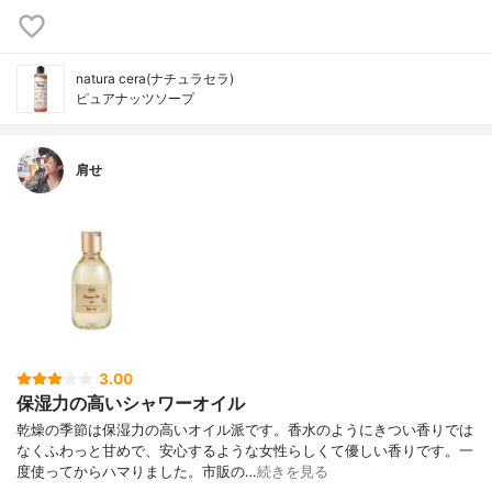
natura cera(ナチュラセラ)
ピュアナッツソープ
肩せ
3.00
保湿力の高いシャワーオイル
乾燥の季節は保湿力の高いオイル派です。香水のようにきつい香りでは
なくふわっと甘めで、安心するような女性らしくて優しい香りです。一
度使ってからハマりました。市販の…
続きを見る