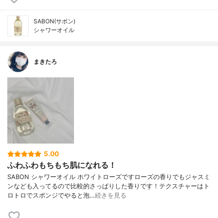
SABON(サボン)
シャワーオイル
まきたろ
5.00
ふわふわもちもち肌になれる！
SABON シャワーオイル ホワイトローズですローズの香りでもジャスミ
ンなども入ってるので比較的さっぱりした香りです！テクスチャーはト
ロトロでスポンジでやると泡…
続きを見る