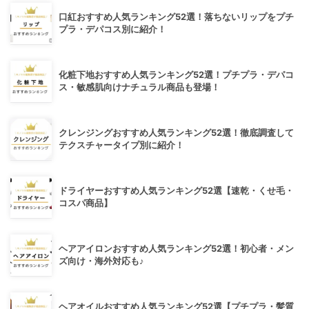
口紅おすすめ人気ランキング52選！落ちないリップをプチ
プラ・デパコス別に紹介！
化粧下地おすすめ人気ランキング52選！プチプラ・デパコ
ス・敏感肌向けナチュラル商品も登場！
クレンジングおすすめ人気ランキング52選！徹底調査して
テクスチャータイプ別に紹介！
ドライヤーおすすめ人気ランキング52選【速乾・くせ毛・
コスパ商品】
ヘアアイロンおすすめ人気ランキング52選！初心者・メン
ズ向け・海外対応も♪
ヘアオイルおすすめ人気ランキング52選【プチプラ・髪質