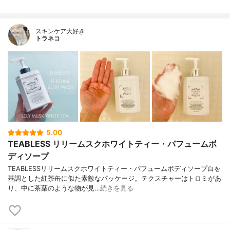
スキンケア大好き
トラネコ
5.00
TEABLESS リリームスクホワイトティー・パフュームボ
ディソープ
TEABLESSリリームスクホワイトティー・パフュームボディソープ白を
基調とした紅茶缶に似た素敵なパッケージ。テクスチャーはトロミがあ
り、中に茶葉のような物が見…
続きを見る