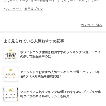
レジカゴリュック
遺伝子検査キット
ドッグフード
キャットフード
ペットカート
犬用歯ブラシ
カテゴリ一覧へ
よく見られている人気おすすめ記事
ホワイトニング歯磨き粉おすすめランキング52選！口コミ
の多い市販品を中心に
アイシャドウおすすめ人気ランキング52選！パレット&単
色&ラメ入り商品を徹底比較！
マニキュア人気ランキング52選！おすすめのプチプラや速
乾タイプのネイルポリッシュを紹介！