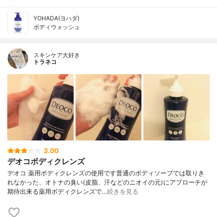
YOHADA(ヨハダ)
ボディウォッシュ
スキンケア大好き
トラネコ
3.00
デオコボディクレンズ
デオコ 薬用ボディクレンズの使用です普通のボディソープでは取りき
れなかった、オトナの臭い(皮脂、汗などのニオイの元)にアプローチが
期待出来る薬用ボディクレンズで…
続きを見る