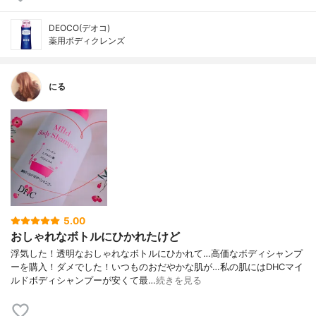
DEOCO(デオコ)
薬用ボディクレンズ
にる
5.00
おしゃれなボトルにひかれたけど
浮気した！透明なおしゃれなボトルにひかれて…高価なボディシャンプ
ーを購入！ダメでした！いつものおだやかな肌が…私の肌にはDHCマイ
ルドボディシャンプーが安くて最…
続きを見る