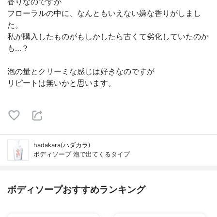
香りなのですが
フローラルの中に、なんともいえない嫌な香りがしまし
た。
私が購入したものがもしかしたら古くて劣化していたのか
も…？
泡の量とクリーミな感じは好きなのですが
リピートは無いかと思います。
hadakara(ハダカラ)
ボディソープ 泡で出てくるタイプ
ボディソープおすすめランキング