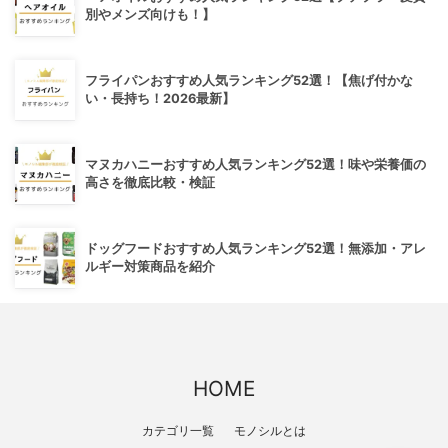
別やメンズ向けも！】
フライパンおすすめ人気ランキング52選！【焦げ付かな
い・長持ち！2026最新】
マヌカハニーおすすめ人気ランキング52選！味や栄養価の
高さを徹底比較・検証
ドッグフードおすすめ人気ランキング52選！無添加・アレ
ルギー対策商品を紹介
HOME
カテゴリ一覧
モノシルとは