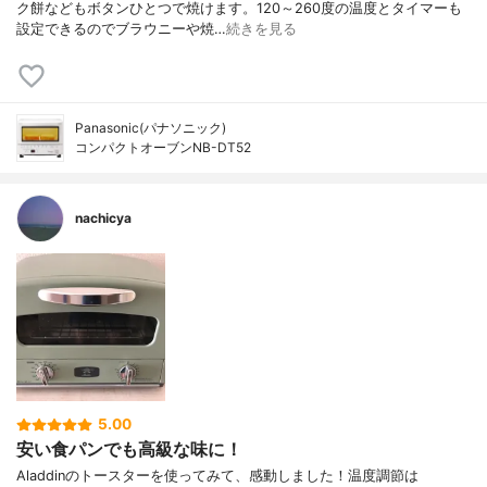
ク餅などもボタンひとつで焼けます。120～260度の温度とタイマーも
設定できるのでブラウニーや焼…
続きを見る
Panasonic(パナソニック)
コンパクトオーブンNB-DT52
nachicya
5.00
安い食パンでも高級な味に！
Aladdinのトースターを使ってみて、感動しました！温度調節は