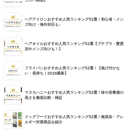
コスパ商品】
ヘアアイロンおすすめ人気ランキング52選！初心者・メン
ズ向け・海外対応も♪
ヘアオイルおすすめ人気ランキング52選【プチプラ・髪質
別やメンズ向けも！】
フライパンおすすめ人気ランキング52選！【焦げ付かな
い・長持ち！2026最新】
マヌカハニーおすすめ人気ランキング52選！味や栄養価の
高さを徹底比較・検証
ドッグフードおすすめ人気ランキング52選！無添加・アレ
ルギー対策商品を紹介