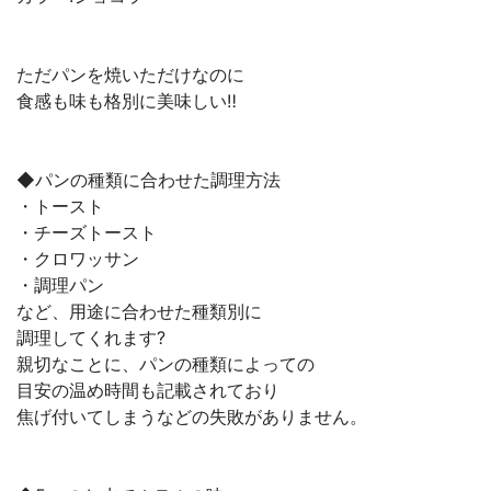
ただパンを焼いただけなのに
食感も味も格別に美味しい‼︎
◆パンの種類に合わせた調理方法
・トースト
・チーズトースト
・クロワッサン
・調理パン
など、用途に合わせた種類別に
調理してくれます?
親切なことに、パンの種類によっての
目安の温め時間も記載されており
焦げ付いてしまうなどの失敗がありません。