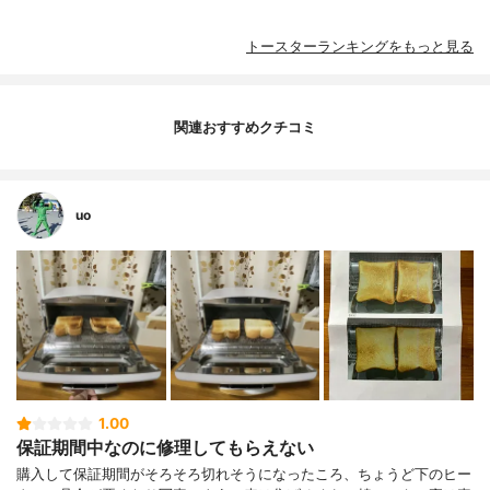
トースターランキングをもっと見る
関連おすすめクチコミ
uo
1.00
保証期間中なのに修理してもらえない
購入して保証期間がそろそろ切れそうになったころ、ちょうど下のヒー