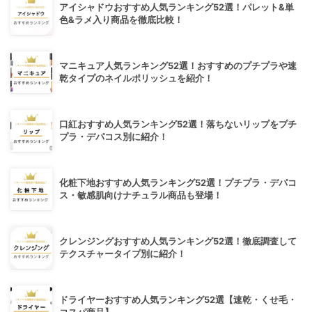
アイシャドウおすすめ人気ランキング52選！パレット&単
色&ラメ入り商品を徹底比較！
マニキュア人気ランキング52選！おすすめのプチプラや速
乾タイプのネイルポリッシュを紹介！
口紅おすすめ人気ランキング52選！落ちないリップをプチ
プラ・デパコス別に紹介！
化粧下地おすすめ人気ランキング52選！プチプラ・デパコ
ス・敏感肌向けナチュラル商品も登場！
クレンジングおすすめ人気ランキング52選！徹底調査して
テクスチャータイプ別に紹介！
ドライヤーおすすめ人気ランキング52選【速乾・くせ毛・