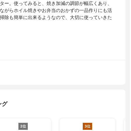
ター。使ってみると、焼き加減の調節が幅広くあり、
ながらホイル焼きやお弁当のおかずの一品作りにも活
掃除も簡単に出来るようなので、大切に使っていきた
ング
2位
3位