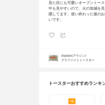
見た目にも可愛いオーブントース
中も見やすいので、火の加減を見
躍してます。使い終わった後のお
いです。
Aladdin(アラジン)
グラファイトトースター
トースターおすすめランキ
1位