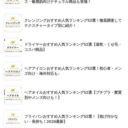
ス・敏感肌向けナチュラル商品も登場！
クレンジングおすすめ人気ランキング52選！徹底調査して
テクスチャータイプ別に紹介！
ドライヤーおすすめ人気ランキング52選【速乾・くせ毛・
コスパ商品】
ヘアアイロンおすすめ人気ランキング52選！初心者・メン
ズ向け・海外対応も♪
ヘアオイルおすすめ人気ランキング52選【プチプラ・髪質
別やメンズ向けも！】
フライパンおすすめ人気ランキング52選！【焦げ付かな
い・長持ち！2026最新】