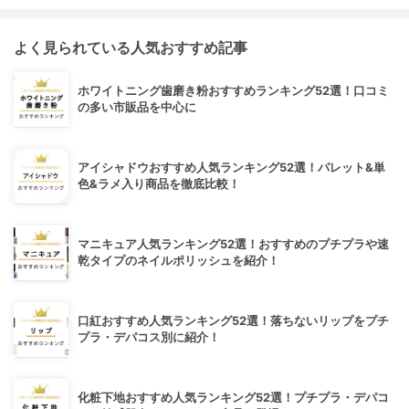
よく見られている人気おすすめ記事
ホワイトニング歯磨き粉おすすめランキング52選！口コミ
の多い市販品を中心に
アイシャドウおすすめ人気ランキング52選！パレット&単
色&ラメ入り商品を徹底比較！
マニキュア人気ランキング52選！おすすめのプチプラや速
乾タイプのネイルポリッシュを紹介！
口紅おすすめ人気ランキング52選！落ちないリップをプチ
プラ・デパコス別に紹介！
化粧下地おすすめ人気ランキング52選！プチプラ・デパコ