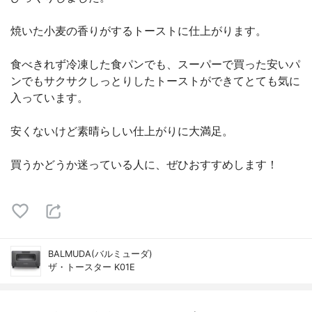
焼いた小麦の香りがするトーストに仕上がります。
食べきれず冷凍した食パンでも、スーパーで買った安いパ
ンでもサクサクしっとりしたトーストができてとても気に
入っています。
安くないけど素晴らしい仕上がりに大満足。
買うかどうか迷っている人に、ぜひおすすめします！
BALMUDA(バルミューダ)
ザ・トースター K01E