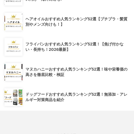
ヘアオイルおすすめ人気ランキング52選【プチプラ・髪質
別やメンズ向けも！】
フライパンおすすめ人気ランキング52選！【焦げ付かな
い・長持ち！2026最新】
マヌカハニーおすすめ人気ランキング52選！味や栄養価の
高さを徹底比較・検証
ドッグフードおすすめ人気ランキング52選！無添加・アレ
ルギー対策商品を紹介