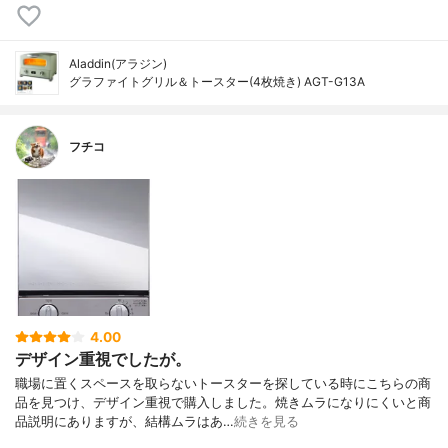
Aladdin(アラジン)
グラファイトグリル＆トースター(4枚焼き) AGT-G13A
フチコ
4.00
デザイン重視でしたが。
職場に置くスペースを取らないトースターを探している時にこちらの商
品を見つけ、デザイン重視で購入しました。焼きムラになりにくいと商
品説明にありますが、結構ムラはあ…
続きを見る