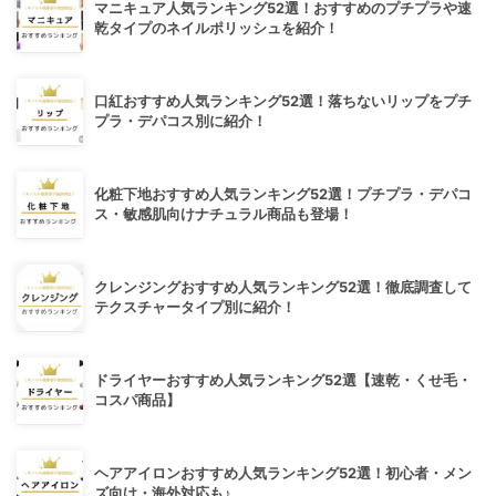
マニキュア人気ランキング52選！おすすめのプチプラや速
乾タイプのネイルポリッシュを紹介！
口紅おすすめ人気ランキング52選！落ちないリップをプチ
プラ・デパコス別に紹介！
化粧下地おすすめ人気ランキング52選！プチプラ・デパコ
ス・敏感肌向けナチュラル商品も登場！
クレンジングおすすめ人気ランキング52選！徹底調査して
テクスチャータイプ別に紹介！
ドライヤーおすすめ人気ランキング52選【速乾・くせ毛・
コスパ商品】
ヘアアイロンおすすめ人気ランキング52選！初心者・メン
ズ向け・海外対応も♪