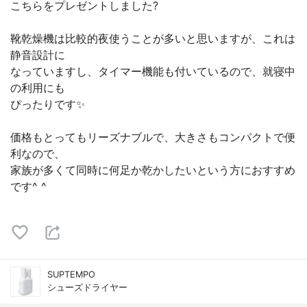
こちらをプレゼントしました?
靴乾燥機は比較的夜使うことが多いと思いますが、これは
静音設計に
なっていますし、タイマー機能も付いているので、就寝中
の利用にも
ぴったりです✨
価格もとってもリーズナブルで、大きさもコンパクトで便
利なので、
家族が多くて同時に何足か乾かしたいという方におすすめ
です^ ^
SUPTEMPO
シューズドライヤー