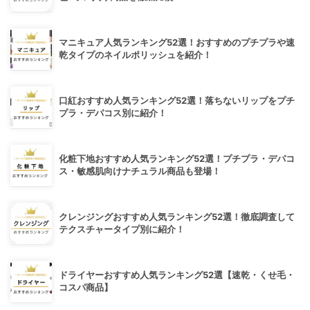
マニキュア人気ランキング52選！おすすめのプチプラや速
乾タイプのネイルポリッシュを紹介！
口紅おすすめ人気ランキング52選！落ちないリップをプチ
プラ・デパコス別に紹介！
化粧下地おすすめ人気ランキング52選！プチプラ・デパコ
ス・敏感肌向けナチュラル商品も登場！
クレンジングおすすめ人気ランキング52選！徹底調査して
テクスチャータイプ別に紹介！
ドライヤーおすすめ人気ランキング52選【速乾・くせ毛・
コスパ商品】