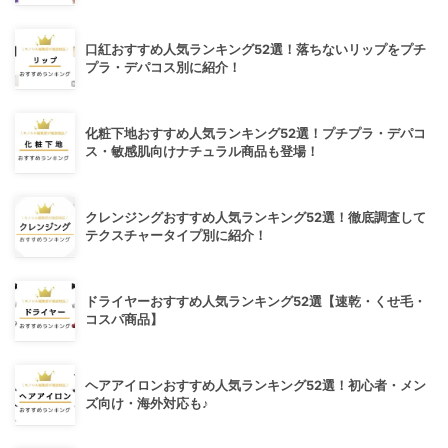
口紅おすすめ人気ランキング52選！落ちないリップをプチ
プラ・デパコス別に紹介！
化粧下地おすすめ人気ランキング52選！プチプラ・デパコ
ス・敏感肌向けナチュラル商品も登場！
クレンジングおすすめ人気ランキング52選！徹底調査して
テクスチャータイプ別に紹介！
ドライヤーおすすめ人気ランキング52選【速乾・くせ毛・
コスパ商品】
ヘアアイロンおすすめ人気ランキング52選！初心者・メン
ズ向け・海外対応も♪