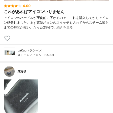
4.00
これがあればアイロンいりません
アイロンのハードルが圧倒的に下がるので、これを購入してからアイロ
ン処分しました。まず電源ボタンのスイッチを入れてからスチーム噴射
までの時間が短い。たった25秒で…
続きを見る
LaKuun(ラクーン)
スチームアイロン HSA001
猫好き