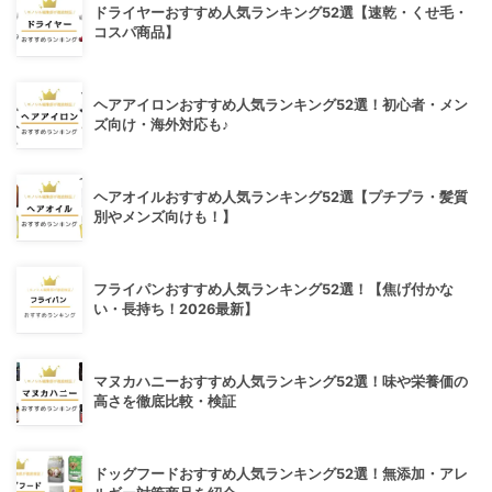
ドライヤーおすすめ人気ランキング52選【速乾・くせ毛・
コスパ商品】
ヘアアイロンおすすめ人気ランキング52選！初心者・メン
ズ向け・海外対応も♪
ヘアオイルおすすめ人気ランキング52選【プチプラ・髪質
別やメンズ向けも！】
フライパンおすすめ人気ランキング52選！【焦げ付かな
い・長持ち！2026最新】
マヌカハニーおすすめ人気ランキング52選！味や栄養価の
高さを徹底比較・検証
ドッグフードおすすめ人気ランキング52選！無添加・アレ