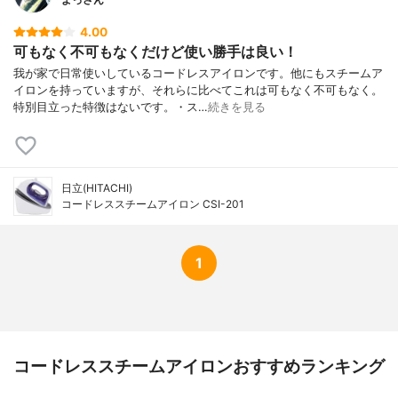
4.00
可もなく不可もなくだけど使い勝手は良い！
我が家で日常使いしているコードレスアイロンです。他にもスチームア
イロンを持っていますが、それらに比べてこれは可もなく不可もなく。
特別目立った特徴はないです。・ス…
続きを見る
日立(HITACHI)
コードレススチームアイロン CSI-201
1
コードレススチームアイロンおすすめランキング