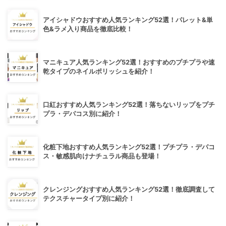
アイシャドウおすすめ人気ランキング52選！パレット&単
色&ラメ入り商品を徹底比較！
マニキュア人気ランキング52選！おすすめのプチプラや速
乾タイプのネイルポリッシュを紹介！
口紅おすすめ人気ランキング52選！落ちないリップをプチ
プラ・デパコス別に紹介！
化粧下地おすすめ人気ランキング52選！プチプラ・デパコ
ス・敏感肌向けナチュラル商品も登場！
クレンジングおすすめ人気ランキング52選！徹底調査して
テクスチャータイプ別に紹介！