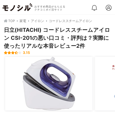
おすすめ商品がもらえる
クチコミポイ活サイト
TOP
家電
アイロン
コードレススチームアイロン
日立(HITACHI) コードレススチームアイロ
ン CSI-201の悪い口コミ・評判は？実際に
使ったリアルな本音レビュー2件
3.15