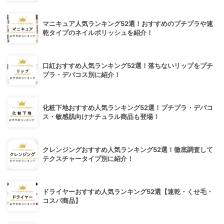
マニキュア人気ランキング52選！おすすめのプチプラや速
乾タイプのネイルポリッシュを紹介！
口紅おすすめ人気ランキング52選！落ちないリップをプチ
プラ・デパコス別に紹介！
化粧下地おすすめ人気ランキング52選！プチプラ・デパコ
ス・敏感肌向けナチュラル商品も登場！
クレンジングおすすめ人気ランキング52選！徹底調査して
テクスチャータイプ別に紹介！
ドライヤーおすすめ人気ランキング52選【速乾・くせ毛・
コスパ商品】