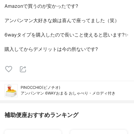
Amazonで買うのが安かったです?
アンパンマン大好きな娘は喜んで座ってました（笑）
6wayタイプを購入したので長いこと使えると思います?✨
購入してからデメリットは今の所ないです?
PINOCCHIO(ピノチオ)
アンパンマン 6WAYおまる おしゃべり・メロディ付き
補助便座おすすめランキング