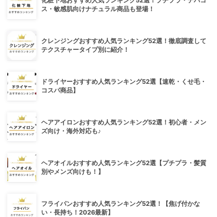
化粧下地おすすめ人気ランキング52選！プチプラ・デパコ
ス・敏感肌向けナチュラル商品も登場！
クレンジングおすすめ人気ランキング52選！徹底調査して
テクスチャータイプ別に紹介！
ドライヤーおすすめ人気ランキング52選【速乾・くせ毛・
コスパ商品】
ヘアアイロンおすすめ人気ランキング52選！初心者・メン
ズ向け・海外対応も♪
ヘアオイルおすすめ人気ランキング52選【プチプラ・髪質
別やメンズ向けも！】
フライパンおすすめ人気ランキング52選！【焦げ付かな
い・長持ち！2026最新】