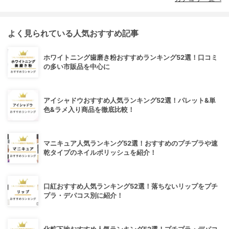
よく見られている人気おすすめ記事
ホワイトニング歯磨き粉おすすめランキング52選！口コミ
の多い市販品を中心に
アイシャドウおすすめ人気ランキング52選！パレット&単
色&ラメ入り商品を徹底比較！
マニキュア人気ランキング52選！おすすめのプチプラや速
乾タイプのネイルポリッシュを紹介！
口紅おすすめ人気ランキング52選！落ちないリップをプチ
プラ・デパコス別に紹介！