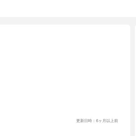
更新日時：6ヶ月以上前