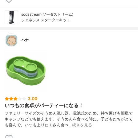
sodastream(ソーダストリーム)
ジェネシス スターターキット
ハナ
3.00
いつもの食卓がパーティーになる！
ファミリーサイズのそうめん流し器。電池式のため、持ち運びも簡単で
キャンプなどでも使えます。そうめんを食べる時に、子どもたちがとて
も喜んで、いつもよりたくさん食べ…
続きを見る