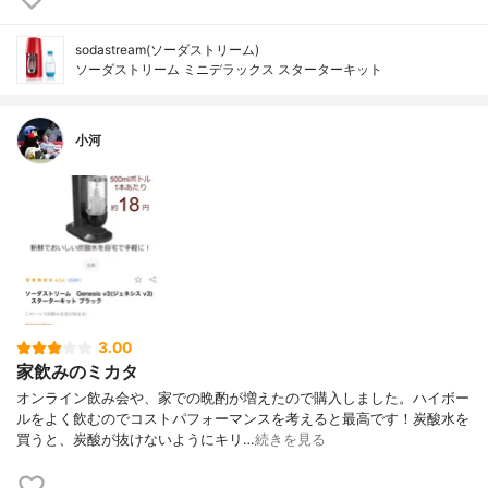
sodastream(ソーダストリーム)
ソーダストリーム ミニデラックス スターターキット
小河
3.00
家飲みのミカタ
オンライン飲み会や、家での晩酌が増えたので購入しました。ハイボー
ルをよく飲むのでコストパフォーマンスを考えると最高です！炭酸水を
買うと、炭酸が抜けないようにキリ…
続きを見る