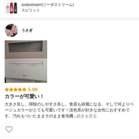
sodastream(ソーダストリーム)
スピリット
うさぎ
5.00
カラーが可愛い！
大きさ良し、掃除のしやすさ良し、食器も綺麗になる、そして何よりベ
ージュカラーがとても可愛いです！淡色系が好きな女性におすすめで
す。汚れもついたままそのまま食洗機…
続きを見る