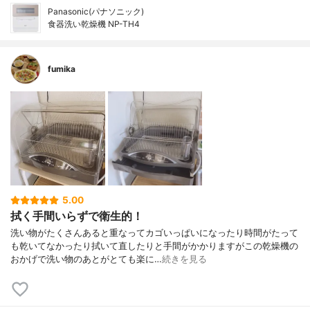
Panasonic(パナソニック)
食器洗い乾燥機 NP-TH4
fumika
5.00
拭く手間いらずで衛生的！
洗い物がたくさんあると重なってカゴいっぱいになったり時間がたって
も乾いてなかったり拭いて直したりと手間がかかりますがこの乾燥機の
おかげで洗い物のあとがとても楽に…
続きを見る