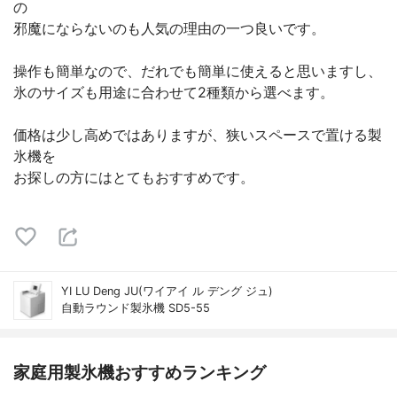
の
邪魔にならないのも人気の理由の一つ良いです。
操作も簡単なので、だれでも簡単に使えると思いますし、
氷のサイズも用途に合わせて2種類から選べます。
価格は少し高めではありますが、狭いスペースで置ける製
氷機を
お探しの方にはとてもおすすめです。
YI LU Deng JU(ワイアイ ル デング ジュ)
自動ラウンド製氷機 SD5-55
家庭用製氷機おすすめランキング