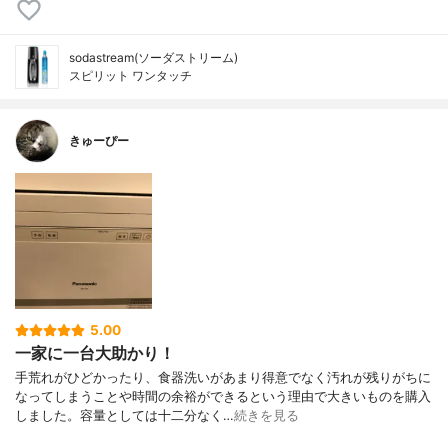
sodastream(ソーダストリーム)
スピリット ワンタッチ
きゅーぴー
5.00
一家に一台大助かり！
手荒れがひどかったり、食器洗いがあまり得意でなく汚れが残りがちに
なってしまうことや時間の余裕ができるという理由で大きいものを購入
しました。容量としては十二分なく…
続きを見る