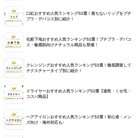
口紅おすすめ人気ランキング52選！落ちないリップをプチ
プラ・デパコス別に紹介！
化粧下地おすすめ人気ランキング52選！プチプラ・デパコ
ス・敏感肌向けナチュラル商品も登場！
クレンジングおすすめ人気ランキング52選！徹底調査して
テクスチャータイプ別に紹介！
ドライヤーおすすめ人気ランキング52選【速乾・くせ毛・
コスパ商品】
ヘアアイロンおすすめ人気ランキング52選！初心者・メン
ズ向け・海外対応も♪