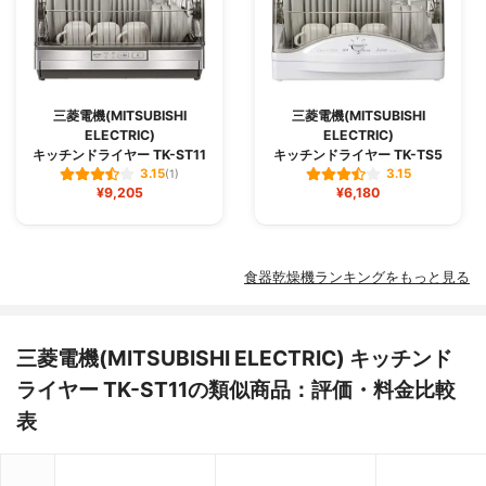
三菱電機(MITSUBISHI
三菱電機(MITSUBISHI
ELECTRIC)
ELECTRIC)
キッチンドライヤー TK-ST11
キッチンドライヤー TK-TS5
3.15
3.15
(1)
¥9,205
¥6,180
食器乾燥機ランキングをもっと見る
三菱電機(MITSUBISHI ELECTRIC) キッチンド
ライヤー TK-ST11の類似商品：評価・料金比較
表