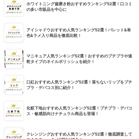
ホワイトニング歯磨き粉おすすめランキング52選！口コミ
の多い市販品を中心に
アイシャドウおすすめ人気ランキング52選！パレット&単
色&ラメ入り商品を徹底比較！
マニキュア人気ランキング52選！おすすめのプチプラや速
乾タイプのネイルポリッシュを紹介！
口紅おすすめ人気ランキング52選！落ちないリップをプチ
プラ・デパコス別に紹介！
化粧下地おすすめ人気ランキング52選！プチプラ・デパコ
ス・敏感肌向けナチュラル商品も登場！
クレンジングおすすめ人気ランキング52選！徹底調査して