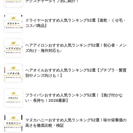
テクスチャータイプ別に紹介！
ドライヤーおすすめ人気ランキング52選【速乾・くせ毛・
コスパ商品】
ヘアアイロンおすすめ人気ランキング52選！初心者・メン
ズ向け・海外対応も♪
ヘアオイルおすすめ人気ランキング52選【プチプラ・髪質
別やメンズ向けも！】
フライパンおすすめ人気ランキング52選！【焦げ付かな
い・長持ち！2026最新】
マヌカハニーおすすめ人気ランキング52選！味や栄養価の
高さを徹底比較・検証