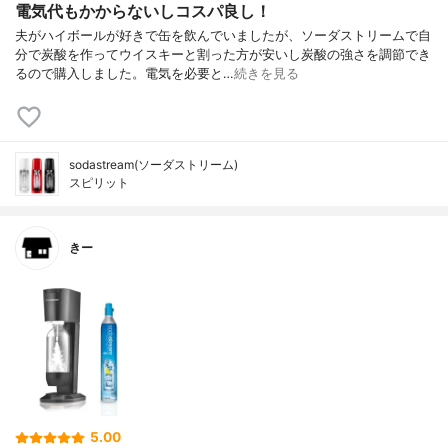
電気代もかからないしコスパ良し！
夫がハイボールが好きで缶を飲んでいましたが、ソーダストリームで自
分で炭酸を作ってウイスキーと割った方が安いし炭酸の強さを調節でき
るので購入しました。電気を必要と…
続きを見る
sodastream(ソーダストリーム)
スピリット
きー
5.00