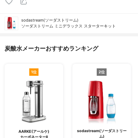
sodastream(ソーダストリーム)
ソーダストリーム ミニデラックス スターターキット
炭酸水メーカーおすすめランキング
1位
2位
sodastream(ソーダストリー
AARKE(アールケ)
ム)
カーボネーターII