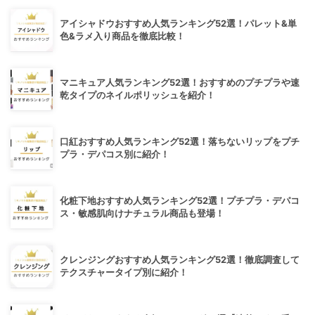
アイシャドウおすすめ人気ランキング52選！パレット&単
色&ラメ入り商品を徹底比較！
マニキュア人気ランキング52選！おすすめのプチプラや速
乾タイプのネイルポリッシュを紹介！
口紅おすすめ人気ランキング52選！落ちないリップをプチ
プラ・デパコス別に紹介！
化粧下地おすすめ人気ランキング52選！プチプラ・デパコ
ス・敏感肌向けナチュラル商品も登場！
クレンジングおすすめ人気ランキング52選！徹底調査して
テクスチャータイプ別に紹介！