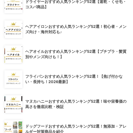
ドライヤーおすすめ人気ランキング52選【速乾・くせ毛・
コスパ商品】
ヘアアイロンおすすめ人気ランキング52選！初心者・メン
ズ向け・海外対応も♪
ヘアオイルおすすめ人気ランキング52選【プチプラ・髪質
別やメンズ向けも！】
フライパンおすすめ人気ランキング52選！【焦げ付かな
い・長持ち！2026最新】
マヌカハニーおすすめ人気ランキング52選！味や栄養価の
高さを徹底比較・検証
ドッグフードおすすめ人気ランキング52選！無添加・アレ
ルギー対策商品を紹介