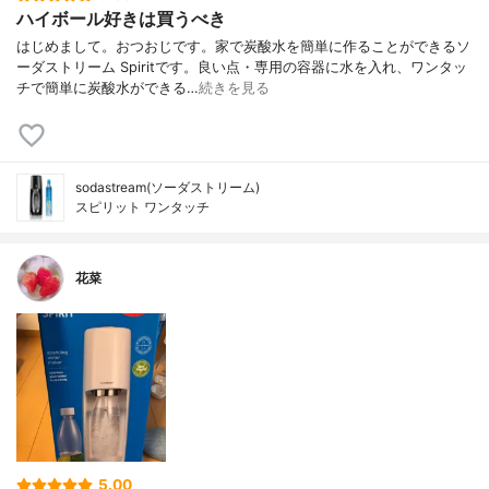
ハイボール好きは買うべき
はじめまして。おつおじです。家で炭酸水を簡単に作ることができるソ
ーダストリーム Spiritです。良い点・専用の容器に水を入れ、ワンタッ
チで簡単に炭酸水ができる…
続きを見る
sodastream(ソーダストリーム)
スピリット ワンタッチ
花菜
5.00