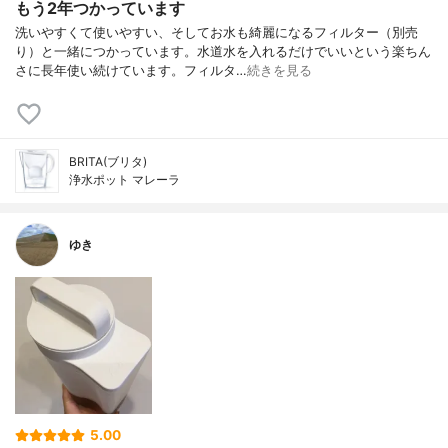
もう2年つかっています
洗いやすくて使いやすい、そしてお水も綺麗になるフィルター（別売
り）と一緒につかっています。水道水を入れるだけでいいという楽ちん
さに長年使い続けています。フィルタ…
続きを見る
BRITA(ブリタ)
浄水ポット マレーラ
ゆき
5.00