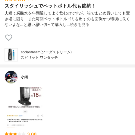
スタイリッシュでペットボトル代も節約！
夫婦で炭酸水を年間通してよく飲むのですが、箱でまとめ買いしても置
き場に困り、また毎回ペットボトルゴミを出すのも面倒かつ環境に良く
ないよな…と思い思い切って購入し…
続きを見る
sodastream(ソーダストリーム)
スピリット ワンタッチ
小河
3.00