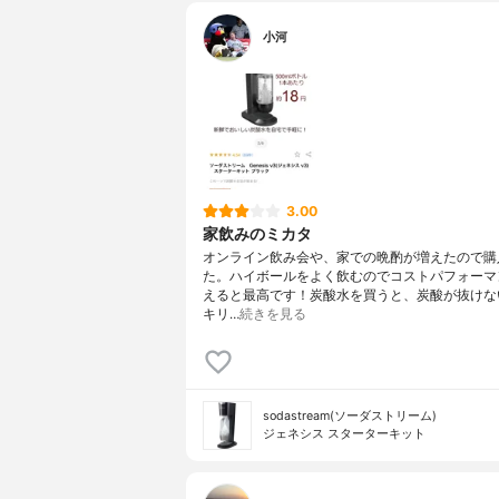
小河
3.00
家飲みのミカタ
オンライン飲み会や、家での晩酌が増えたので購
た。ハイボールをよく飲むのでコストパフォーマ
えると最高です！炭酸水を買うと、炭酸が抜けな
キリ…
続きを見る
sodastream(ソーダストリーム)
ジェネシス スターターキット