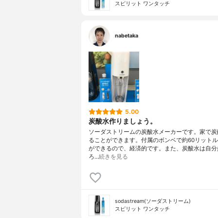
スピリット ワンタッチ
nabetaka
5.00
炭酸水作りましょう。
ソーダストリームの炭酸水メーカーです。家で炭
ることができます。付属のボンベで約60リット
ができるので、経済的です。また、炭酸水は自分
ろ…
続きを見る
sodastream(ソーダストリーム)
スピリット ワンタッチ