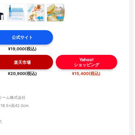
公式サイト
¥19,000(税込)
Yahoo!
楽天市場
ショッピング
¥20,900(税込)
¥15,400(税込)
リーム株式会社
18.5×高42.0cm
式