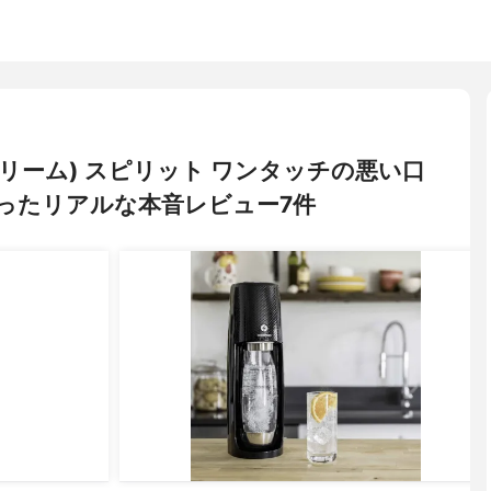
ダストリーム) スピリット ワンタッチの悪い口
ったリアルな本音レビュー7件