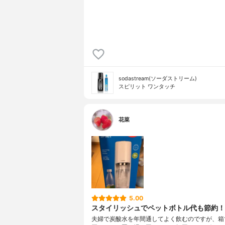
sodastream(ソーダストリーム)
スピリット ワンタッチ
花菜
5.00
スタイリッシュでペットボトル代も節約！
夫婦で炭酸水を年間通してよく飲むのですが、箱