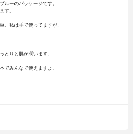
ブルーのパッケージです。
ます。
単、私は手で使ってますが、
っとりと肌が潤います。
本でみんなで使えますよ。