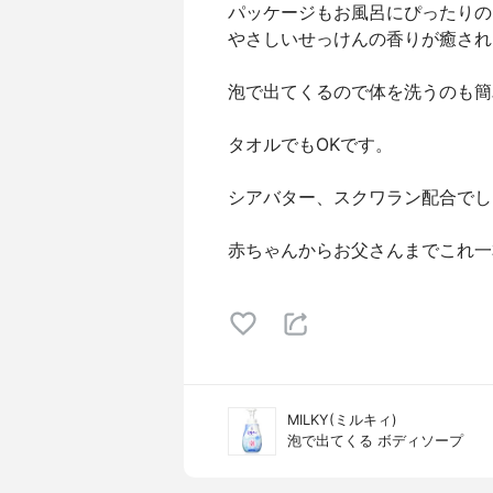
パッケージもお風呂にぴったりの
やさしいせっけんの香りが癒され
泡で出てくるので体を洗うのも簡
タオルでもOKです。
シアバター、スクワラン配合でし
赤ちゃんからお父さんまでこれ一
MILKY(ミルキィ)
泡で出てくる ボディソープ