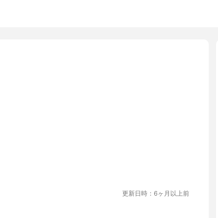
更新日時：6ヶ月以上前