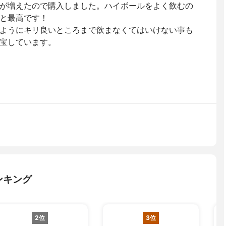
が増えたので購入しました。ハイボールをよく飲むの
と最高です！
ようにキリ良いところまで飲まなくてはいけない事も
宝しています。
ンキング
2位
3位