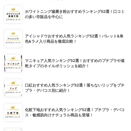
ホワイトニング歯磨き粉おすすめランキング52選！口コミ
の多い市販品を中心に
アイシャドウおすすめ人気ランキング52選！パレット&単
色&ラメ入り商品を徹底比較！
マニキュア人気ランキング52選！おすすめのプチプラや速
乾タイプのネイルポリッシュを紹介！
口紅おすすめ人気ランキング52選！落ちないリップをプチ
プラ・デパコス別に紹介！
化粧下地おすすめ人気ランキング52選！プチプラ・デパコ
ス・敏感肌向けナチュラル商品も登場！