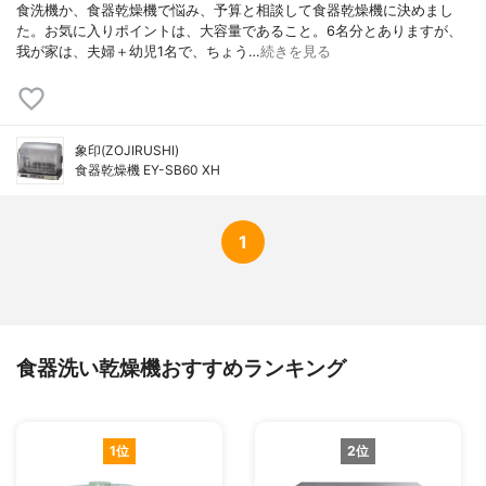
食洗機か、食器乾燥機で悩み、予算と相談して食器乾燥機に決めまし
た。お気に入りポイントは、大容量であること。6名分とありますが、
我が家は、夫婦＋幼児1名で、ちょう…
続きを見る
象印(ZOJIRUSHI)
食器乾燥機 EY-SB60 XH
1
食器洗い乾燥機おすすめランキング
1位
2位