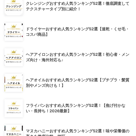
クレンジングおすすめ人気ランキング52選！徹底調査して
テクスチャータイプ別に紹介！
ドライヤーおすすめ人気ランキング52選【速乾・くせ毛・
コスパ商品】
ヘアアイロンおすすめ人気ランキング52選！初心者・メン
ズ向け・海外対応も♪
ヘアオイルおすすめ人気ランキング52選【プチプラ・髪質
別やメンズ向けも！】
フライパンおすすめ人気ランキング52選！【焦げ付かな
い・長持ち！2026最新】
マヌカハニーおすすめ人気ランキング52選！味や栄養価の