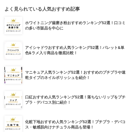
よく見られている人気おすすめ記事
ホワイトニング歯磨き粉おすすめランキング52選！口コミ
の多い市販品を中心に
アイシャドウおすすめ人気ランキング52選！パレット&単
色&ラメ入り商品を徹底比較！
マニキュア人気ランキング52選！おすすめのプチプラや速
乾タイプのネイルポリッシュを紹介！
口紅おすすめ人気ランキング52選！落ちないリップをプチ
プラ・デパコス別に紹介！
化粧下地おすすめ人気ランキング52選！プチプラ・デパコ
ス・敏感肌向けナチュラル商品も登場！