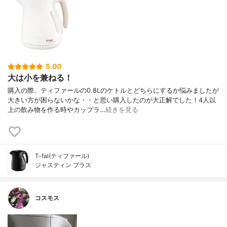
5.00
大は小を兼ねる！
購入の際、ティファールの0.8Lのケトルとどちらにするか悩みましたが
大きい方が困らないかな・・と思い購入したのが大正解でした！4人以
上の飲み物を作る時やカップラ…
続きを見る
T-fal(ティファール)
ジャスティン プラス
コスモス