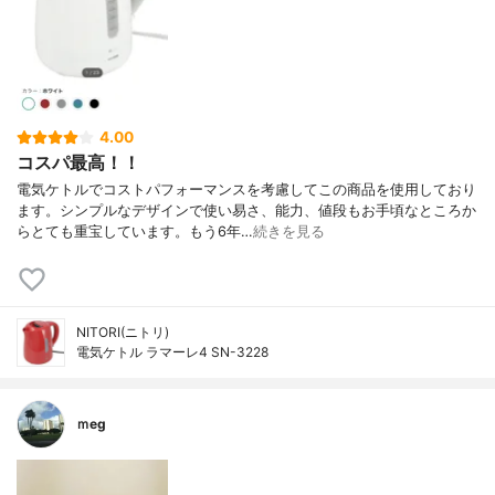
4.00
コスパ最高！！
電気ケトルでコストパフォーマンスを考慮してこの商品を使用しており
ます。シンプルなデザインで使い易さ、能力、値段もお手頃なところか
らとても重宝しています。もう6年…
続きを見る
NITORI(ニトリ)
電気ケトル ラマーレ4 SN-3228
ｍeg