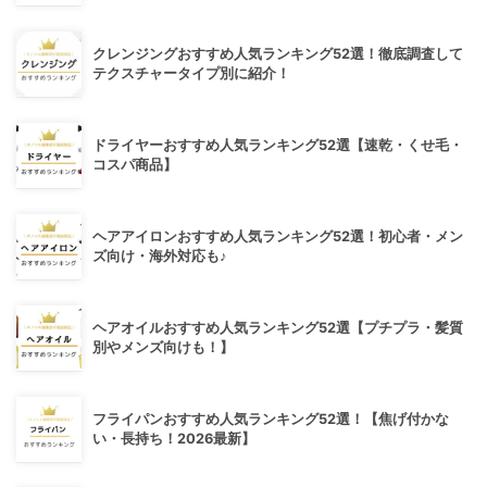
クレンジングおすすめ人気ランキング52選！徹底調査して
テクスチャータイプ別に紹介！
ドライヤーおすすめ人気ランキング52選【速乾・くせ毛・
コスパ商品】
ヘアアイロンおすすめ人気ランキング52選！初心者・メン
ズ向け・海外対応も♪
ヘアオイルおすすめ人気ランキング52選【プチプラ・髪質
別やメンズ向けも！】
フライパンおすすめ人気ランキング52選！【焦げ付かな
い・長持ち！2026最新】