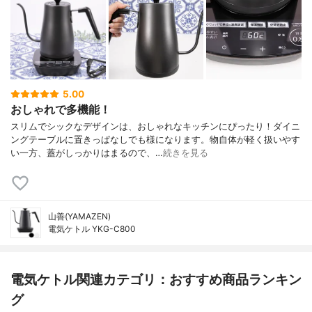
5.00
おしゃれで多機能！
スリムでシックなデザインは、おしゃれなキッチンにぴったり！ダイニ
ングテーブルに置きっぱなしでも様になります。物自体が軽く扱いやす
い一方、蓋がしっかりはまるので、…
続きを見る
山善(YAMAZEN)
電気ケトル YKG-C800
電気ケトル関連カテゴリ：おすすめ商品ランキン
グ