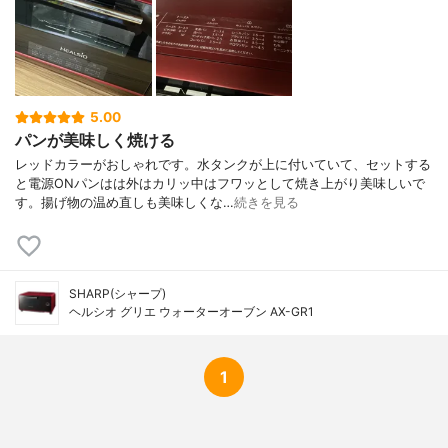
5.00
パンが美味しく焼ける
レッドカラーがおしゃれです。水タンクが上に付いていて、セットする
と電源ONパンはは外はカリッ中はフワッとして焼き上がり美味しいで
す。揚げ物の温め直しも美味しくな…
続きを見る
SHARP(シャープ)
ヘルシオ グリエ ウォーターオーブン AX-GR1
1