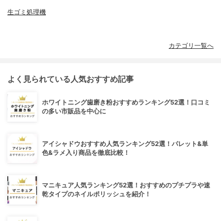
生ゴミ処理機
カテゴリ一覧へ
よく見られている人気おすすめ記事
ホワイトニング歯磨き粉おすすめランキング52選！口コミ
の多い市販品を中心に
アイシャドウおすすめ人気ランキング52選！パレット&単
色&ラメ入り商品を徹底比較！
マニキュア人気ランキング52選！おすすめのプチプラや速
乾タイプのネイルポリッシュを紹介！