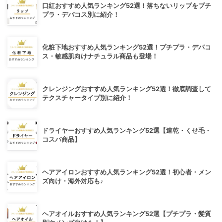
口紅おすすめ人気ランキング52選！落ちないリップをプチ
プラ・デパコス別に紹介！
化粧下地おすすめ人気ランキング52選！プチプラ・デパコ
ス・敏感肌向けナチュラル商品も登場！
クレンジングおすすめ人気ランキング52選！徹底調査して
テクスチャータイプ別に紹介！
ドライヤーおすすめ人気ランキング52選【速乾・くせ毛・
コスパ商品】
ヘアアイロンおすすめ人気ランキング52選！初心者・メン
ズ向け・海外対応も♪
ヘアオイルおすすめ人気ランキング52選【プチプラ・髪質