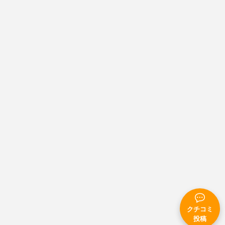
クチコミ
投稿