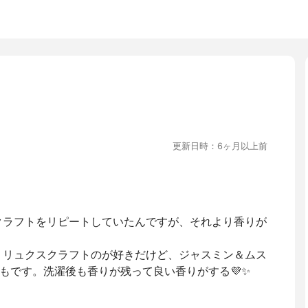
更新日時：6ヶ月以上前
クラフトをリピートしていたんですが、それより香りが
 リュクスクラフトのが好きだけど、ジャスミン＆ムス
もです。洗濯後も香りが残って良い香りがする💜✨