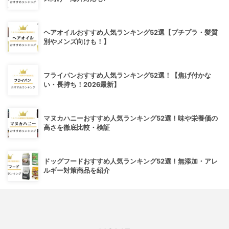
ヘアオイルおすすめ人気ランキング52選【プチプラ・髪質
別やメンズ向けも！】
フライパンおすすめ人気ランキング52選！【焦げ付かな
い・長持ち！2026最新】
マヌカハニーおすすめ人気ランキング52選！味や栄養価の
高さを徹底比較・検証
ドッグフードおすすめ人気ランキング52選！無添加・アレ
ルギー対策商品を紹介