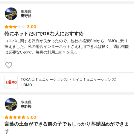
事務職
奥野裕
3.00
特にネットだけでOKな人におすすめ
コスパに関する評判が良かったので、他社の格安SIMからLIBMOに乗り
換えました。私の場合インターネットさえ利用できれば良く、通話機能
は必要ないので、毎月の利用…
続きを見る
TOKAIコミュニケーションズ(トカイコミュニケーションズ)
LIBMO
事務職
奥野裕
5.00
言葉の土台ができる前の子でもしっかり基礎固めができま
す