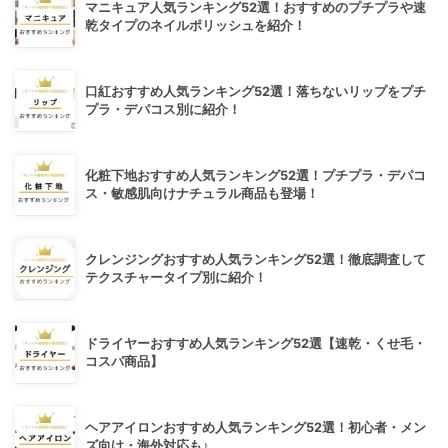
マニキュア人気ランキング52選！おすすめのプチプラや速
乾タイプのネイルポリッシュを紹介！
口紅おすすめ人気ランキング52選！落ちないリップをプチ
プラ・デパコス別に紹介！
化粧下地おすすめ人気ランキング52選！プチプラ・デパコ
ス・敏感肌向けナチュラル商品も登場！
クレンジングおすすめ人気ランキング52選！徹底調査して
テクスチャータイプ別に紹介！
ドライヤーおすすめ人気ランキング52選【速乾・くせ毛・
コスパ商品】
ヘアアイロンおすすめ人気ランキング52選！初心者・メン
ズ向け・海外対応も♪