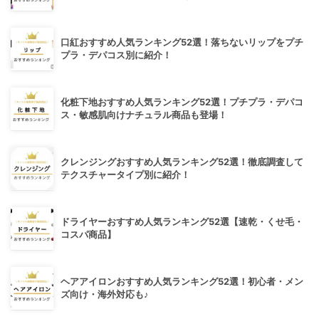
口紅おすすめ人気ランキング52選！落ちないリップをプチ
プラ・デパコス別に紹介！
化粧下地おすすめ人気ランキング52選！プチプラ・デパコ
ス・敏感肌向けナチュラル商品も登場！
クレンジングおすすめ人気ランキング52選！徹底調査して
テクスチャータイプ別に紹介！
ドライヤーおすすめ人気ランキング52選【速乾・くせ毛・
コスパ商品】
ヘアアイロンおすすめ人気ランキング52選！初心者・メン
ズ向け・海外対応も♪