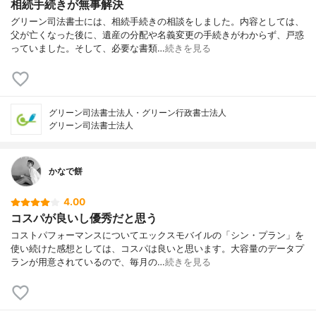
相続手続きが無事解決
グリーン司法書士には、相続手続きの相談をしました。内容としては、
父が亡くなった後に、遺産の分配や名義変更の手続きがわからず、戸惑
っていました。そして、必要な書類…
続きを見る
グリーン司法書士法人・グリーン行政書士法人
グリーン司法書士法人
かなで餅
4.00
コスパが良いし優秀だと思う
コストパフォーマンスについてエックスモバイルの「シン・プラン」を
使い続けた感想としては、コスパは良いと思います。大容量のデータプ
ランが用意されているので、毎月の…
続きを見る