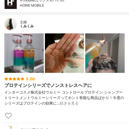
X-mobile(エックスモバイル)
HORIE MOBILE
主婦
くみくみ
5.00
プロテインシリーズでノンストレスヘアに
インターコスメ株式会社ウルミー コントロールプロテイン シャンプー
トリートメントウルミーシリーズってホント有能な商品ばかり！今度の
シリーズはプロテインの効果に…
続きを見る