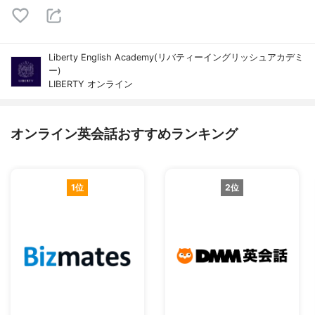
Liberty English Academy(リバティーイングリッシュアカデミ
ー)
LIBERTY オンライン
オンライン英会話おすすめランキング
1位
2位