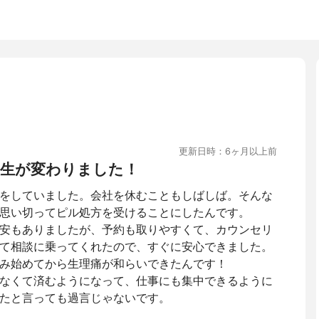
更新日時：6ヶ月以上前
生が変わりました！
をしていました。会社を休むこともしばしば。そんな
思い切ってピル処方を受けることにしたんです。
安もありましたが、予約も取りやすくて、カウンセリ
て相談に乗ってくれたので、すぐに安心できました。
み始めてから生理痛が和らいできたんです！
なくて済むようになって、仕事にも集中できるように
たと言っても過言じゃないです。