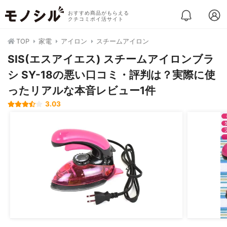
おすすめ商品がもらえる
クチコミポイ活サイト
TOP
家電
アイロン
スチームアイロン
SIS(エスアイエス) スチームアイロンブラ
シ SY-18の悪い口コミ・評判は？実際に使
ったリアルな本音レビュー1件
3.03