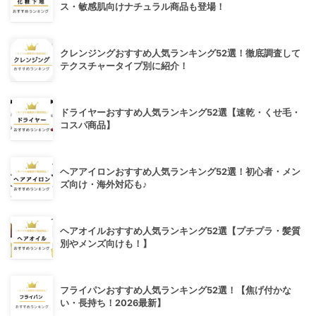
ス・敏感肌向けナチュラル商品も登場！
クレンジングおすすめ人気ランキング52選！徹底調査して
テクスチャータイプ別に紹介！
ドライヤーおすすめ人気ランキング52選【速乾・くせ毛・
コスパ商品】
ヘアアイロンおすすめ人気ランキング52選！初心者・メン
ズ向け・海外対応も♪
ヘアオイルおすすめ人気ランキング52選【プチプラ・髪質
別やメンズ向けも！】
フライパンおすすめ人気ランキング52選！【焦げ付かな
い・長持ち！2026最新】