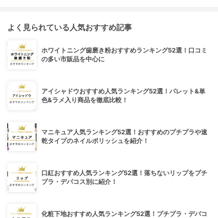
よく見られている人気おすすめ記事
ホワイトニング歯磨き粉おすすめランキング52選！口コミ
の多い市販品を中心に
アイシャドウおすすめ人気ランキング52選！パレット&単
色&ラメ入り商品を徹底比較！
マニキュア人気ランキング52選！おすすめのプチプラや速
乾タイプのネイルポリッシュを紹介！
口紅おすすめ人気ランキング52選！落ちないリップをプチ
プラ・デパコス別に紹介！
化粧下地おすすめ人気ランキング52選！プチプラ・デパコ