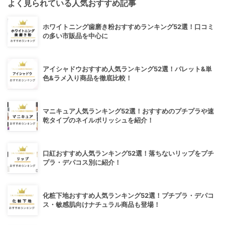
よく見られている人気おすすめ記事
ホワイトニング歯磨き粉おすすめランキング52選！口コミ
の多い市販品を中心に
アイシャドウおすすめ人気ランキング52選！パレット&単
色&ラメ入り商品を徹底比較！
マニキュア人気ランキング52選！おすすめのプチプラや速
乾タイプのネイルポリッシュを紹介！
口紅おすすめ人気ランキング52選！落ちないリップをプチ
プラ・デパコス別に紹介！
化粧下地おすすめ人気ランキング52選！プチプラ・デパコ
ス・敏感肌向けナチュラル商品も登場！