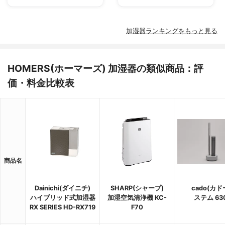
加湿器ランキングをもっと見る
HOMERS(ホーマーズ) 加湿器の類似商品：評
価・料金比較表
商品名
Dainichi(ダイニチ)
SHARP(シャープ)
cado(カド
ハイブリッド式加湿器
加湿空気清浄機 KC-
ステム 630
RX SERIES HD-RX719
F70