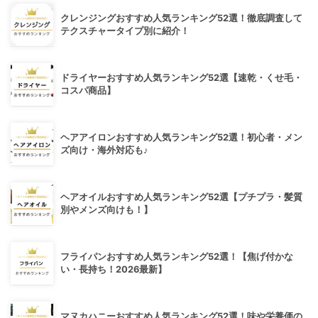
クレンジングおすすめ人気ランキング52選！徹底調査して
テクスチャータイプ別に紹介！
ドライヤーおすすめ人気ランキング52選【速乾・くせ毛・
コスパ商品】
ヘアアイロンおすすめ人気ランキング52選！初心者・メン
ズ向け・海外対応も♪
ヘアオイルおすすめ人気ランキング52選【プチプラ・髪質
別やメンズ向けも！】
フライパンおすすめ人気ランキング52選！【焦げ付かな
い・長持ち！2026最新】
マヌカハニーおすすめ人気ランキング52選！味や栄養価の