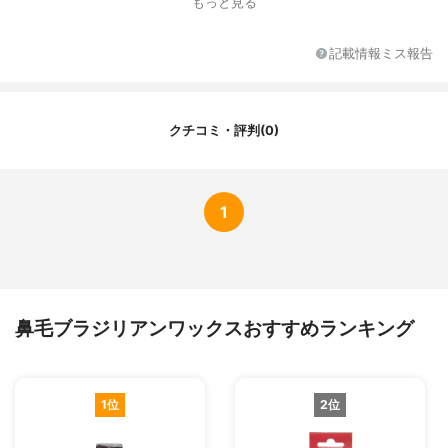
もっと見る
記載情報ミス報告
クチコミ・評判(0)
1
鼻毛ブラジリアンワックスおすすめランキング
1位
2位