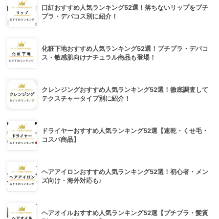
口紅おすすめ人気ランキング52選！落ちないリップをプチ
プラ・デパコス別に紹介！
化粧下地おすすめ人気ランキング52選！プチプラ・デパコ
ス・敏感肌向けナチュラル商品も登場！
クレンジングおすすめ人気ランキング52選！徹底調査して
テクスチャータイプ別に紹介！
ドライヤーおすすめ人気ランキング52選【速乾・くせ毛・
コスパ商品】
ヘアアイロンおすすめ人気ランキング52選！初心者・メン
ズ向け・海外対応も♪
ヘアオイルおすすめ人気ランキング52選【プチプラ・髪質