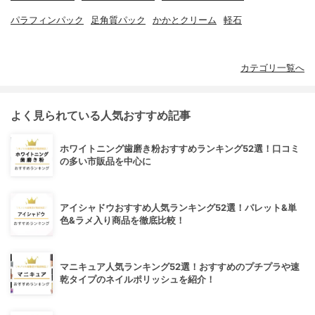
パラフィンパック
足角質パック
かかとクリーム
軽石
カテゴリ一覧へ
よく見られている人気おすすめ記事
ホワイトニング歯磨き粉おすすめランキング52選！口コミ
の多い市販品を中心に
アイシャドウおすすめ人気ランキング52選！パレット&単
色&ラメ入り商品を徹底比較！
マニキュア人気ランキング52選！おすすめのプチプラや速
乾タイプのネイルポリッシュを紹介！